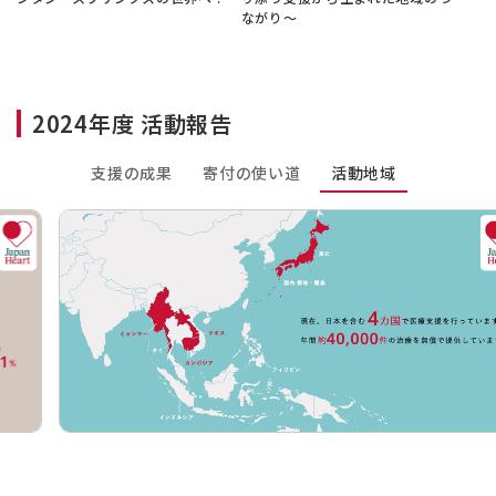
ながり～
2024年度 活動報告
支援の成果
寄付の使い道
活動地域