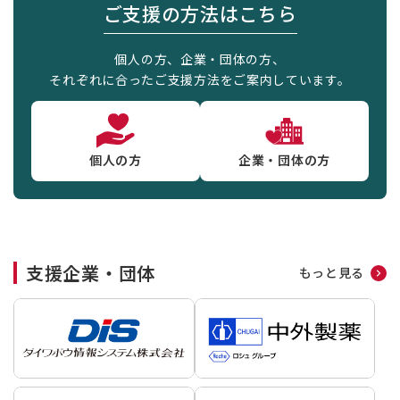
ご支援の方法はこちら
個人の方、企業・団体の方、
それぞれに合ったご支援方法をご案内しています。
個人の方
企業・団体の方
支援企業・団体
もっと見る