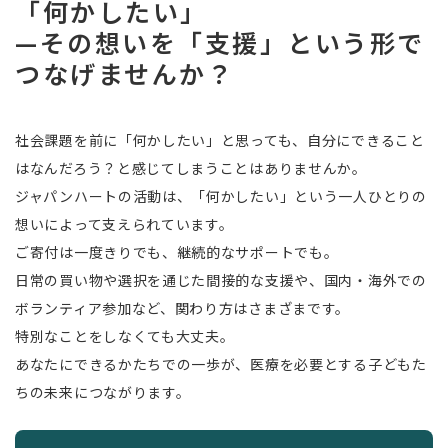
「何かしたい」
—その想いを「支援」という形で
つなげませんか？
社会課題を前に「何かしたい」と思っても、自分にできること
はなんだろう？と感じてしまうことはありませんか。
ジャパンハートの活動は、「何かしたい」という一人ひとりの
想いによって支えられています。
ご寄付は一度きりでも、継続的なサポートでも。
日常の買い物や選択を通じた間接的な支援や、国内・海外での
ボランティア参加など、関わり方はさまざまです。
特別なことをしなくても大丈夫。
あなたにできるかたちでの一歩が、医療を必要とする子どもた
ちの未来につながります。