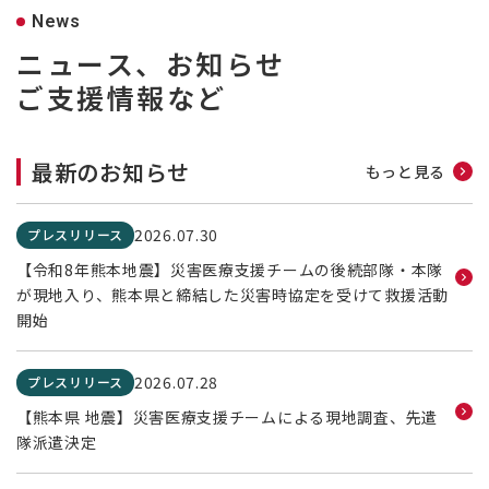
News
ニュース、お知らせ
ご支援情報など
最新のお知らせ
もっと見る
2026.07.30
プレスリリース
【令和8年熊本地震】災害医療支援チームの後続部隊・本隊
が現地入り、熊本県と締結した災害時協定を受けて救援活動
開始
2026.07.28
プレスリリース
【熊本県 地震】災害医療支援チームによる現地調査、先遣
隊派遣決定