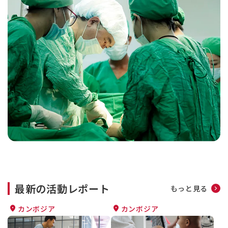
最新の活動レポート
もっと見る
カンボジア
カンボジア