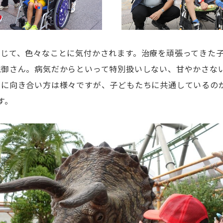
通じて、色々なことに気付かされます。治療を頑張ってきた
親御さん。病気だからといって特別扱いしない、甘やかさな
とに向き合い方は様々ですが、子どもたちに共通しているの
す。