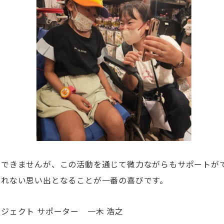
はできませんが、この活動を通じて微力ながらもサポートが
られない思い出となることが一番の喜びです。
ジェクト サポーター 一木 浩之