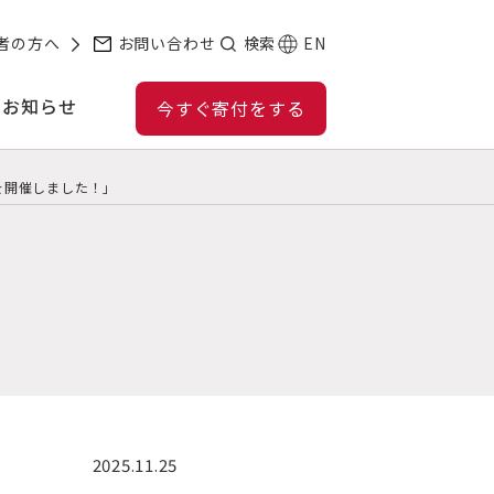
者の方へ
お問い合わせ
検索
EN
お知らせ
今すぐ寄付をする
を開催しました！」
2025.11.25