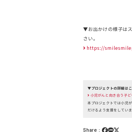
▼お出かけの様子は
さい。
https://smilesmile
▼プロジェクトの詳細は
小児がんと向き合う子どもたち
本プロジェクトでは小児が
だけるよう支援をしていま
Share：