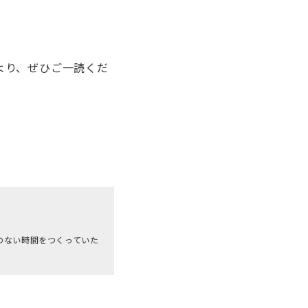
より、ぜひご一読くだ
のない時間をつくっていた