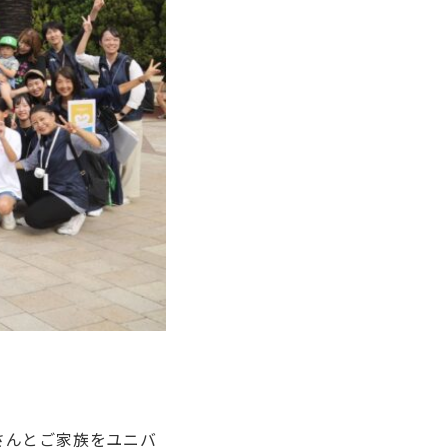
さんとご家族をユニバ