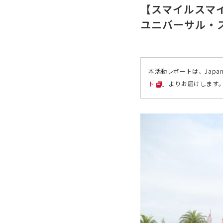
【スマイルスマイ
ユニバーサル・
本活動レポートは、Japa
ト
」よりお届けします