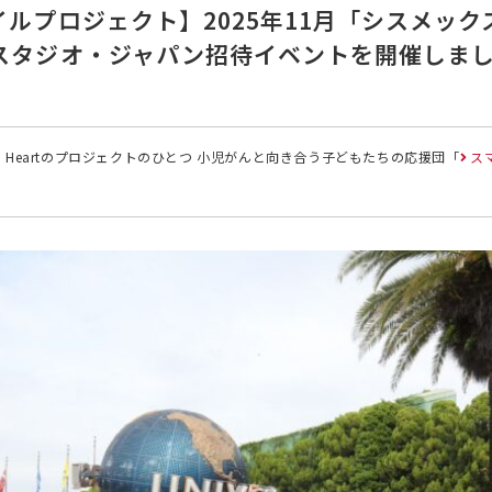
ルプロジェクト】2025年11月「シスメッ
スタジオ・ジャパン招待イベントを開催しま
n Heartのプロジェクトのひとつ 小児がんと向き合う子どもたちの応援団「
ス
。