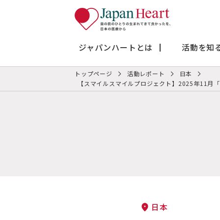
ジャパンハートとは
活動を知
トップページ
活動レポート
日本
【スマイルスマイルプロジェクト】2025年11
日本