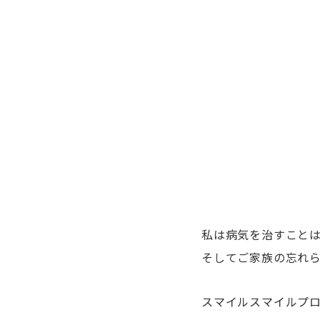
私は病気を治すこと
そしてご家族の忘れ
スマイルスマイルプロ