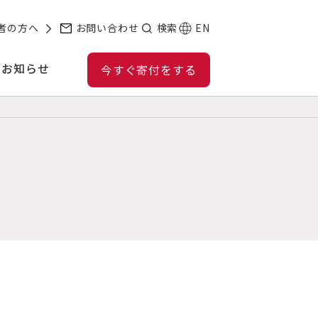
者の方へ
お問い合わせ
検索
EN
お知らせ
今すぐ寄付をする