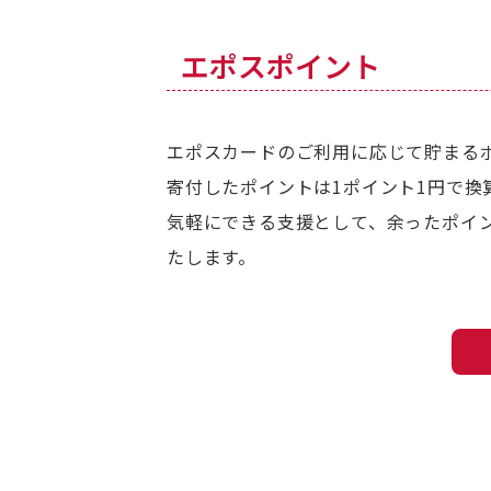
エポスポイント
エポスカードのご利用に応じて貯まる
寄付したポイントは1ポイント1円で換
気軽にできる支援として、余ったポイ
たします。