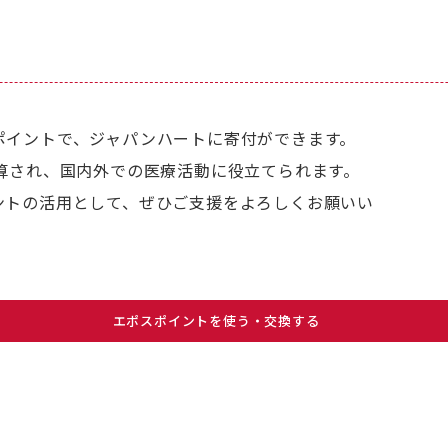
ポイントで、ジャパンハートに寄付ができます。
算され、国内外での医療活動に役立てられます。
ントの活用として、ぜひご支援をよろしくお願いい
エポスポイントを使う・交換する