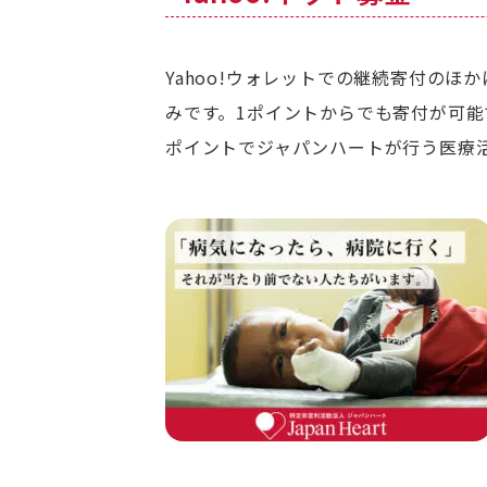
Yahoo!ウォレットでの継続寄付の
みです。1ポイントからでも寄付が可能
ポイントでジャパンハートが行う医療