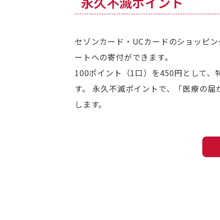
永久不滅ポイント
セゾンカード・UCカードのショッピ
ートへの寄付ができます。
100ポイント（1口）を450円とし
す。 永久不滅ポイントで、「医療の届
します。