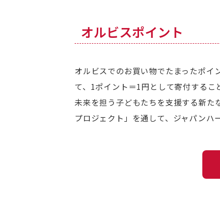
オルビスポイント
オルビスでのお買い物でたまったポイ
て、1ポイント＝1円として寄付するこ
未来を担う子どもたちを支援する新たな
プロジェクト」を通して、ジャパンハ