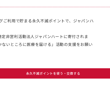
ングご利用で貯まる永久不滅ポイントで、ジャパンハ
て、特定非営利活動法人ジャパンハートに寄付されま
かないところに医療を届ける」活動の支援をお願い
永久不滅ポイントを使う・交換する