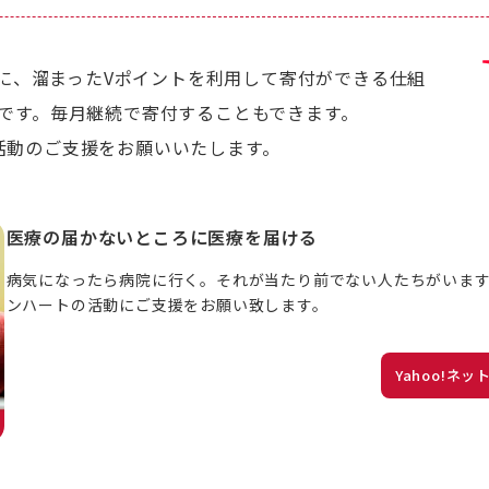
ほかに、溜まったVポイントを利用して寄付ができる仕組
です。毎月継続で寄付することもできます。
活動のご支援をお願いいたします。
医療の届かないところに医療を届ける
病気になったら病院に行く。それが当たり前でない人たちがいます
ンハートの活動にご支援をお願い致します。
Yahoo!ネ