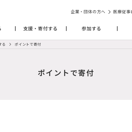
企業・団体の方へ
医療従事
る
支援・寄付する
参加する
する
ポイントで寄付
ポイントで寄付