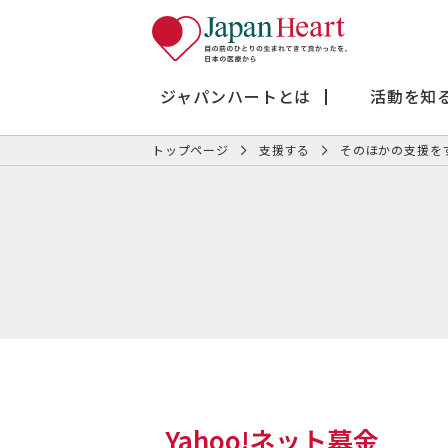
ジャパンハートとは
活動を知
トップページ
支援する
そのほかの支援を
Yahoo!ネット募金