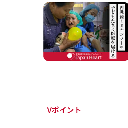
Vポイント