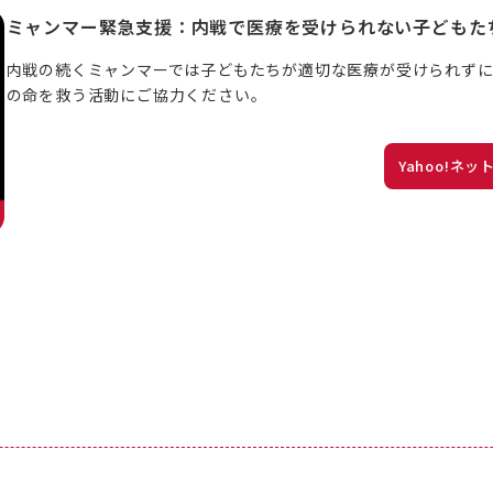
ミャンマー緊急支援：内戦で医療を受けられない子どもた
内戦の続くミャンマーでは子どもたちが適切な医療が受けられずに
の命を救う活動にご協力ください。
Yahoo!ネ