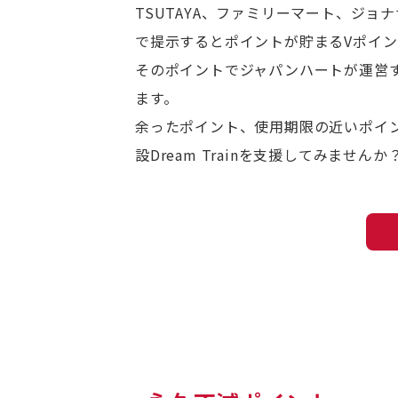
TSUTAYA、ファミリーマート、ジョ
で提示するとポイントが貯まるVポイ
そのポイントでジャパンハートが運営する
ます。
余ったポイント、使用期限の近いポイ
設Dream Trainを支援してみませんか