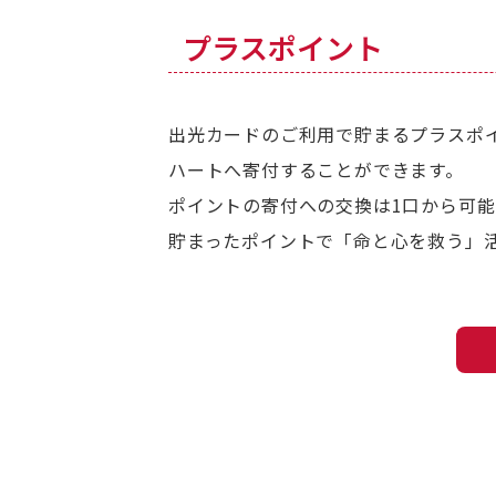
プラスポイント
出光カードのご利用で貯まるプラスポイ
ハートへ寄付することができます。
ポイントの寄付への交換は1口から可能
貯まったポイントで「命と心を救う」