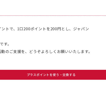
ントで、1口200ポイントを200円とし、ジャパン
です。
活動のご支援を、どうぞよろしくお願いいたします。
プラスポイントを使う・交換する