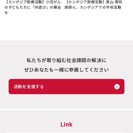
【カンボジア医療活動】小児がん
【カンボジア医療活動】青山 興司
の子どもたちに「外遊び」の機会
医師ら、カンボジアでの手術活動
を
私たちが取り組む社会課題の解決に
ぜひあなたも一緒に参画してください
活動を支援する
Link