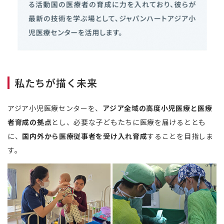
私たちが描く未来
アジア小児医療センターを、
アジア全域の高度小児医療と医療
者育成の拠点
とし、必要な子どもたちに医療を届けるととも
に、
国内外から医療従事者を受け入れ育成
することを目指しま
す。