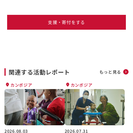
支援・寄付をする
関連する活動レポート
もっと見る
カンボジア
カンボジア
2026.08.03
2026.07.31