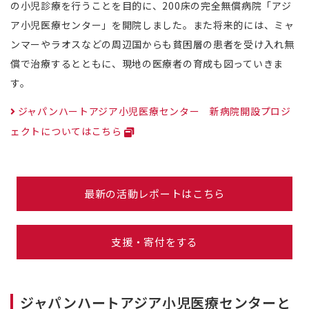
の小児診療を行うことを目的に、200床の完全無償病院「アジ
ア小児医療センター」を開院しました。また将来的には、ミャ
ンマーやラオスなどの周辺国からも貧困層の患者を受け入れ無
償で治療するとともに、現地の医療者の育成も図っていきま
す。
ジャパンハートアジア小児医療センター 新病院開設プロジ
ェクトについてはこちら
最新の活動レポートはこちら
支援・寄付をする
ジャパンハートアジア小児医療センターと