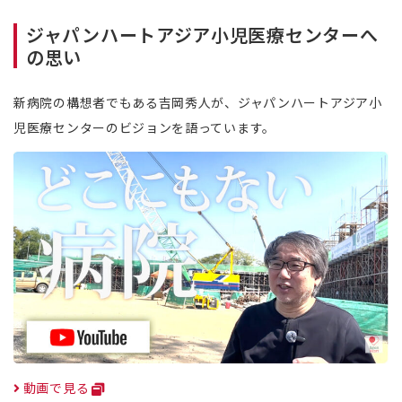
ジャパンハートアジア小児医療センターへ
の思い
新病院の構想者でもある吉岡秀人が、ジャパンハートアジア小
児医療センターのビジョンを語っています。
動画で見る