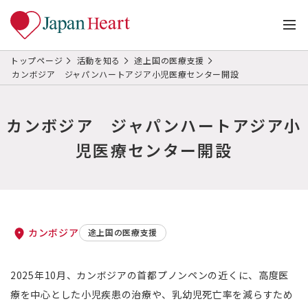
トップページ
活動を知る
途上国の医療支援
カンボジア ジャパンハートアジア小児医療センター開設
カンボジア ジャパンハートアジア小
児医療センター開設
カンボジア
途上国の医療支援
2025年10月、カンボジアの首都プノンペンの近くに、高度医
療を中心とした小児疾患の治療や、乳幼児死亡率を減らすため