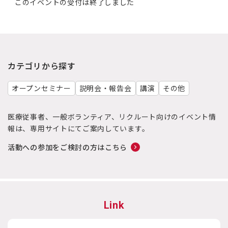
このイベントの受付は終了しました
カテゴリから探す
オープンセミナー
説明会・報告会
講演
その他
医療従事者、一般ボランティア、リクルート向けのイベント情
報は、専用サイトにてご案内しています。
活動への参加をご検討の方はこちら
Link