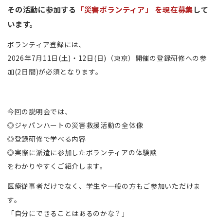
その活動に参加する
「災害ボランティア」 を現在募集
して
います。
ボランティア登録には、
2026年7月11日(土)・12日(日)（東京）開催の登録研修への参
加(2日間)が必須となります。
今回の説明会では、
◎ジャパンハートの災害救援活動の全体像
◎登録研修で学べる内容
◎実際に派遣に参加したボランティアの体験談
をわかりやすくご紹介します。
医療従事者だけでなく、学生や一般の方もご参加いただけま
す。
「自分にできることはあるのかな？」