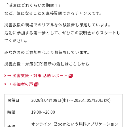
「派遣はどれくらいの期間？」
など、気になることを直接質問できるチャンスです。
災害救援の現場でのリアルな体験報告も予定しています。
活動に参加する第一歩として、ぜひこの説明会からスタートし
てください。
みなさまのご参加を心よりお待ちしています。
災害支援・対策(iER)最新の活動はこちらから
→ 災害支援・対策 活動レポート
→ 参加者の声
開催日
2026年04月08日(水) ～ 2026年05月20日(水)
時間
19:00～20:00
オンライン（Zoomという無料アプリケーション
会場