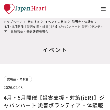
トップページ
参加する
イベントに参加
説明会・体験会
4月・5月開催【災害支援・対策(iER)】ジャパンハート 災害ボランティ
ア – 体験報告・登録研修説明会
イベント
説明会・体験会
2026.02.03
4月・5月開催【災害支援・対策(iER)】ジ
ャパンハート 災害ボランティア – 体験報