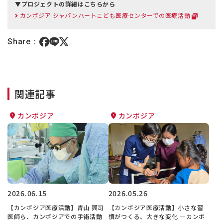
▼プロジェクトの詳細はこちらから
カンボジア ジャパンハートこども医療センターでの医療活動
Share：
関連記事
カンボジア
カンボジア
2026.06.15
2026.05.26
【カンボジア医療活動】青山 興司
【カンボジア医療活動】小さな習
医師ら、カンボジアでの手術活動
慣がつくる、大きな変化 ―カンボ