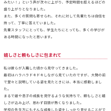
みたい！」という声が次々に上がり、予定時間を超えるほどの
盛り上がりとなりました。
また、多くの質問も寄せられ、それに対して先輩たちは自信を
持って、丁寧に答えていました。
先輩スタッフにとっても、学生たちにとっても、多くの学びが
ある時間になったと思います。
嬉しさと頼もしさに包まれて
私は彼らが入職した頃から見守ってきました。
最初はハラハラドキドキしながら見ていたのですが、大勢の前
で堂々と説明している姿を見たときには、本当に感動しまし
た。
まるで娘や息子の成長を見守るような気持ちで、頼もしさと嬉
しさが込み上げ、思わず目頭が熱くなりました。
学校の先生方にもそんな成長した姿をしっかり見せることがで