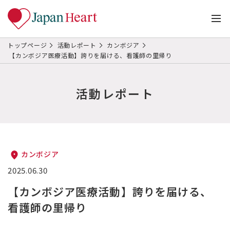
トップページ
活動レポート
カンボジア
【カンボジア医療活動】誇りを届ける、看護師の里帰り
活動レポート
カンボジア
2025.06.30
【カンボジア医療活動】誇りを届ける、
看護師の里帰り