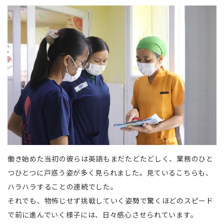
働き始めた当初の彼らは英語もまだたどたどしく、業務のひと
つひとつに戸惑う姿が多く見られました。見ているこちらも、
ハラハラすることの連続でした。
それでも、物怖じせず挑戦していく姿勢で驚くほどのスピード
で前に進んでいく様子には、日々感心させられています。