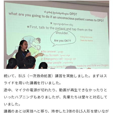
続いて、BLS（一次救命処置）講習を実施しました。まずはス
ライドを用いた講義を行いました。
途中、マイクの電源が切れたり、動画が再生できなかったりと
いったハプニングもありましたが、先輩たちは堂々と対応して
いました。
講義のあとは実技へと移り、持参した3体のBLS人形を使いなが