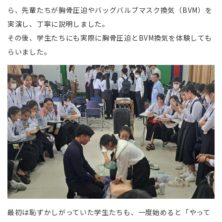
ら、先輩たちが胸骨圧迫やバッグバルブマスク換気（BVM）を
実演し、丁寧に説明しました。
その後、学生たちにも実際に胸骨圧迫とBVM換気を体験しても
らいました。
最初は恥ずかしがっていた学生たちも、一度始めると「やって