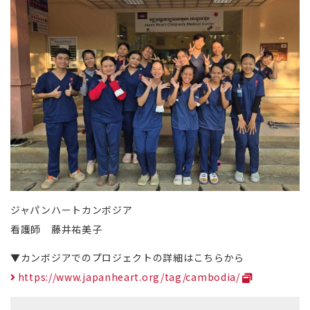
ジャパンハートカンボジア
看護師 藤井祐美子
▼カンボジアでのプロジェクトの詳細はこちらから
https://www.japanheart.org/tag/cambodia/