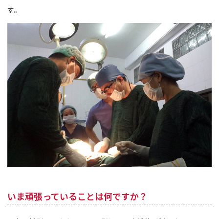
す。
いま頑張っていることは何ですか？