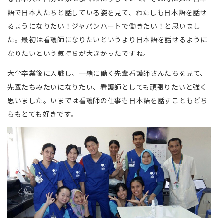
語で日本人たちと話している姿を見て、わたしも日本語を話せ
るようになりたい！ジャパンハートで働きたい！と思いまし
た。最初は看護師になりたいというより日本語を話せるように
なりたいという気持ちが大きかったですね。
大学卒業後に入職し、一緒に働く先輩看護師さんたちを見て、
先輩たちみたいになりたい、看護師としても頑張りたいと強く
思いました。いまでは看護師の仕事も日本語を話すこともどち
らもとても好きです。