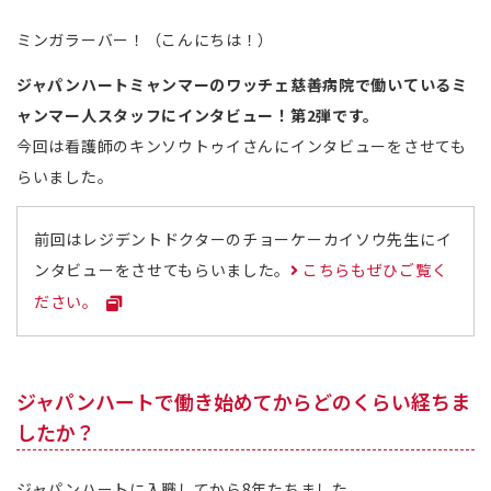
ミンガラーバー！（こんにちは！）
ジャパンハートミャンマーのワッチェ慈善病院で働いているミ
ャンマー人スタッフにインタビュー！第2弾です。
今回は看護師のキンソウトゥイさんにインタビューをさせても
らいました。
前回はレジデントドクターのチョーケーカイソウ先生にイ
ンタビューをさせてもらいました。
こちらもぜひご覧く
ださい。
ジャパンハートで働き始めてからどのくらい経ちま
したか？
ジャパンハートに入職してから8年たちました。