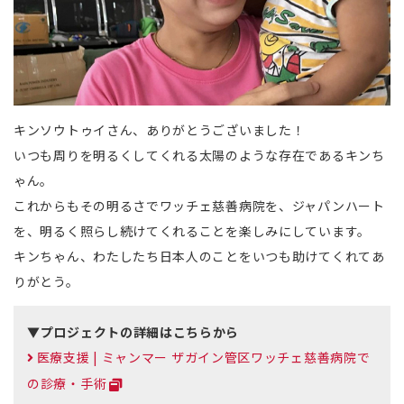
キンソウトゥイさん、ありがとうございました！
いつも周りを明るくしてくれる太陽のような存在であるキンち
ゃん。
これからもその明るさでワッチェ慈善病院を、ジャパンハート
を、明るく照らし続けてくれることを楽しみにしています。
キンちゃん、わたしたち日本人のことをいつも助けてくれてあ
りがとう。
▼プロジェクトの詳細はこちらから
医療支援 | ミャンマー ザガイン管区ワッチェ慈善病院で
の診療・手術