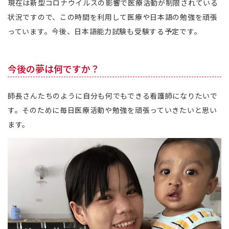
現在は新型コロナウイルスの影響で医療活動が制限されている
状況ですので、この時間を利用して医療や日本語の勉強を頑張
っています。今後、日本語能力試験も受験する予定です。
今後の夢は何ですか？
師長さんたちのように自分も何でもできる看護師になりたいで
す。そのために毎日医療活動や勉強を頑張っていきたいと思い
ます。