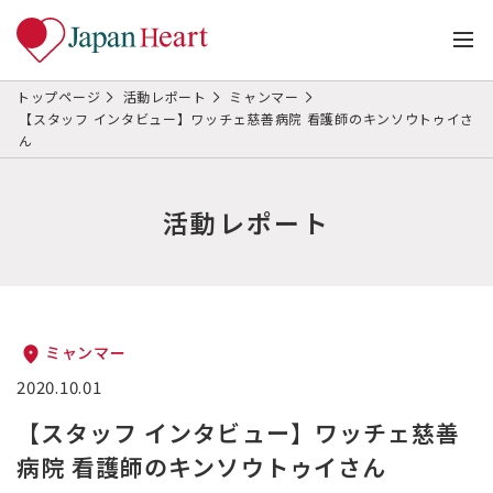
トップページ
活動レポート
ミャンマー
【スタッフ インタビュー】ワッチェ慈善病院 看護師のキンソウトゥイさ
ん
活動レポート
ミャンマー
2020.10.01
【スタッフ インタビュー】ワッチェ慈善
病院 看護師のキンソウトゥイさん