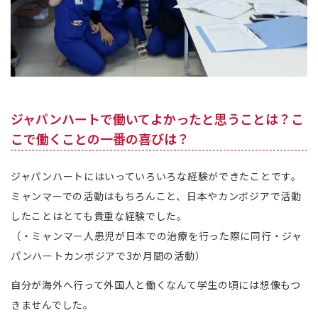
ジャパンハートで働いてよかったと思うことは？こ
こで働くことの一番の喜びは？
ジャパンハートにはいっていろいろな経験ができたことです。
ミャンマーでの活動はもちろんこと、日本やカンボジアで活動
したことはとても貴重な経験でした。
（・ミャンマー人患児が日本での治療を行った際に同行・ジャ
パンハートカンボジアで3か月間の活動）
自分が海外へ行って外国人と働くなんて学生の頃には想像もつ
きませんでした。