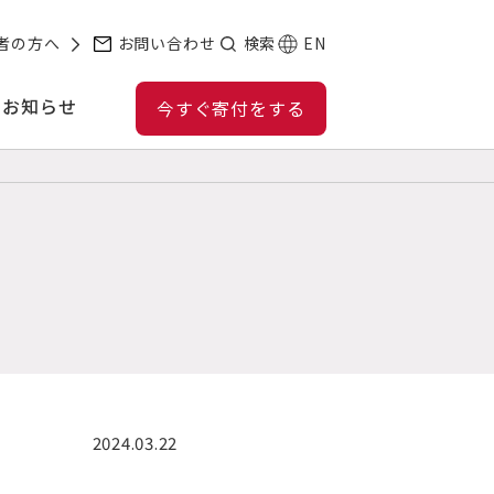
者の方へ
お問い合わせ
検索
EN
お知らせ
今すぐ寄付をする
2024.03.22