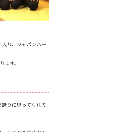
に入り、ジャパンハー
ります。
を誇りに思ってくれて