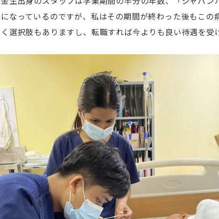
学金生出身のスタッフは学業期間の半分の年数、「ジャパン
とになっているのですが、私はその期間が終わった後もこの
働く選択肢もありますし、転職すれば今よりも良い待遇を受