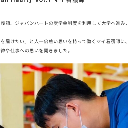
看護師。ジャパンハートの奨学金制度を利用して大学へ進み
療を届けたい」と人一倍熱い思いを持って働くマイ看護師に
経緯や仕事への思いを聞きました。