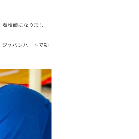
、看護師になりまし
、ジャパンハートで勤