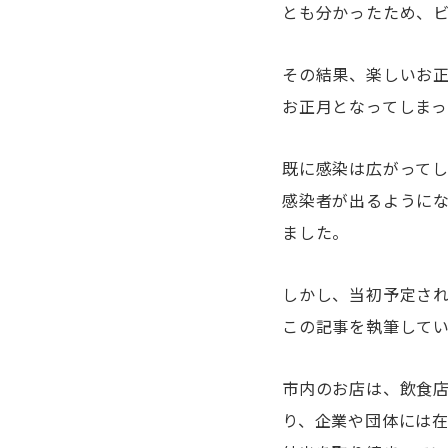
とも分かったため、
その結果、楽しいお
お正月となってしまっ
既に感染は広がってし
感染者が出るように
ました。
しかし、当初予定され
この記事を執筆してい
市内のお店は、飲食
り、企業や団体には