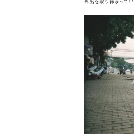
外出を取り締まってい