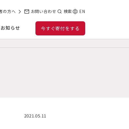
者の方へ
お問い合わせ
検索
EN
お知らせ
今すぐ寄付をする
2021.05.11
。