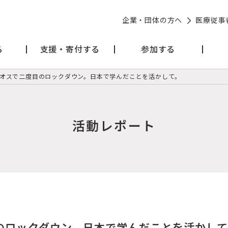
企業・団体の方へ
医療従事
る
支援・寄付する
参加する
オスで二度目のロックダウン。日本で学んだことを活かして。
活動レポート
のロックダウン。日本で学んだことを活かして