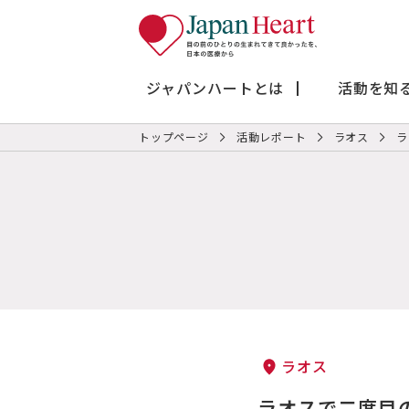
ジャパンハートとは
活動を知
トップページ
活動レポート
ラオス
ラ
ラオス
ラオスで二度目