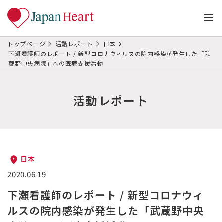
トップページ
活動レポート
日本
下瀬看護師のレポート / 新型コロナウィルスの院内感染が発生した「武
蔵野中央病院」への医療支援活動
活動レポート
日本
2020.06.19
下瀬看護師のレポート / 新型コロナウィ
ルスの院内感染が発生した「武蔵野中央