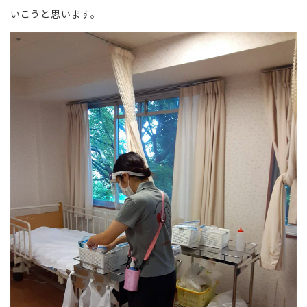
いこうと思います。