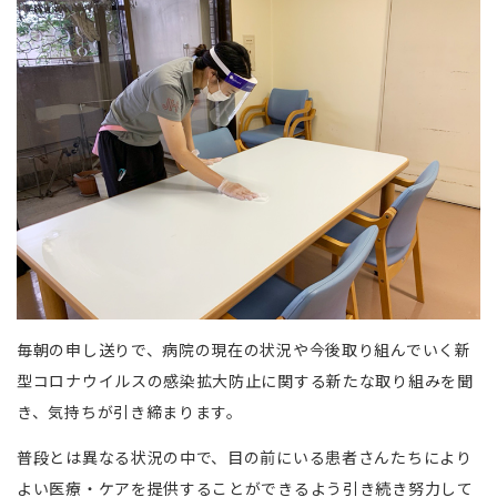
毎朝の申し送りで、病院の現在の状況や今後取り組んでいく新
型コロナウイルスの感染拡大防止に関する新たな取り組みを聞
き、気持ちが引き締まります。
普段とは異なる状況の中で、目の前にいる患者さんたちにより
よい医療・ケアを提供することができるよう引き続き努力して