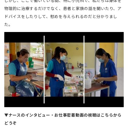
しかし、ここで働いている間、特に小児科で、私たちは身体を
物理的に治療するだけでなく、患者と家族の話を聞いたり、ア
ドバイスをしたりして、慰めを与えられるのだと分かりまし
た。
▼ナースのインタビュー・お仕事密着動画の視聴はこちらから
どうぞ