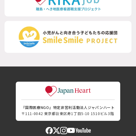
『国際医療NGO』特定非営利活動法人ジャパンハート
〒111-0042 東京都台東区寿1丁目5-10 1510ビル3階