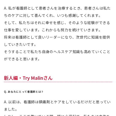
A. 私が看護師として患者さんを治療するとき、患者さんは私た
ちのケアに対して喜んでくれ、いつも感謝してくれます。
そして、私たちはそれに幸せを感じ、そのような経験ができる
仕事を愛しています。これからも努力を続けていきます。
将来は看護師として良いリーダーになり、次世代に知識を提供
していきたいです。
そうすることで私たち自身のヘルスケア知識も高めていくこと
ができると思います。
新人編・Try Malinさん
Q. あなたにとって看護師とは？
A. 以前は、看護師は鎮痛剤とケアをしているだけだと思ってい
ました。