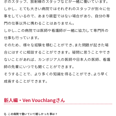
ボのスタッフ、放射線のスタッフなどが一緒に働いています。
しかし、とても大きい病院ではそれぞれのスタッフが別々に仕
事をしているので、あまり親密ではない場合があり、自分の専
門の仕事以外に携わることはありません。
しかし､この病院では医師や看護師が一緒に協力して専門外の
仕事も行っています。
そのため、様々な経験を積むことができ､また問題が起きた場
合にはすぐに相談することができます。疑問に思うことやでき
ないことがあれば、カンボジア人の医師や日本人の医師、看護
師の先輩にいつでも聞くことができます。
そうすることで、より多くの知識を得ることができ､より早く
成長することができます。
新人編・Ven Vouchlangさん
Q. この病院で働いていて嬉しかった事は？