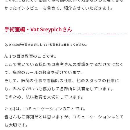
かったインタビューも含めて、紹介させていただきます。
手術室編・Vat Sreypichさん
Q. あなたが仕事で大切にしている事を3つ教えてください。
A. 1つ目は教育のことです。
ここで働いている私たちは患者さんの看護をするだけではなく
て、病院のルールの教育を受けています。
そして、医師の仕事や看護師の仕事、他のスタッフの仕事に
も、みんながいつも協力して各部所に共有をしています。
そのため、私は教育を大切にしています。
2つ目は、コミュニケーションのことです。
皆さんもご存知だとは思いますが、コミュニケーションはとて
も大切です。