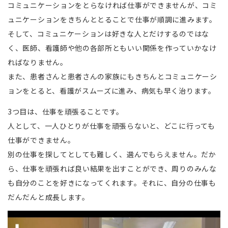
コミュニケーションをとらなければ仕事ができませんが、コミ
ュニケーションをきちんととることで仕事が順調に進みます。
そして、コミュニケーションは好きな人とだけするのではな
く、医師、看護師や他の各部所ともいい関係を作っていかなけ
ればなりません。
また、患者さんと患者さんの家族にもきちんとコミュニケーシ
ョンをとると、看護がスムーズに進み、病気も早く治ります。
3つ目は、仕事を頑張ることです。
人として、一人ひとりが仕事を頑張らないと、どこに行っても
仕事ができません。
別の仕事を探してとしても難しく、選んでもらえません。だか
ら、仕事を頑張れば良い結果を出すことができ、周りのみんな
も自分のことを好きになってくれます。それに、自分の仕事も
だんだんと成長します。