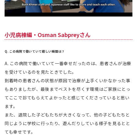
小児病棟編・Osman Sabpreyさん
Q. この病院で働いていて嬉しい瞬間は？
A. この病院で働いていて一番幸せだったのは、患者さんが治療
を受けているのを見たときでした。
到着時の患者さんの状態が原因で治療が上手くいかなかった事
もありましたが、最後までベストを尽くす環境はご家族にとっ
てここで診てもらえてよかったと感じてくださっていると思い
ます。
また、退院した子どもたちが大きくなって、他の子どもたちと
同じように学校に行ったり、遊んだりしている様子を見るとと
ても幸せです。