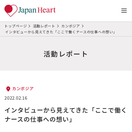
トップページ
活動レポート
カンボジア
インタビューから見えてきた「ここで働くナースの仕事への想い」
活動レポート
カンボジア
2022.02.16
インタビューから見えてきた「ここで働く
ナースの仕事への想い」