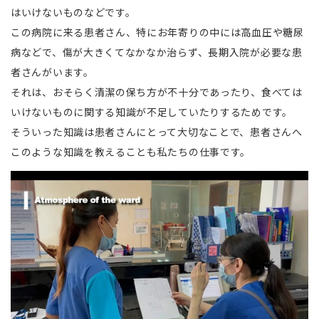
はいけないものなどです。
この病院に来る患者さん、特にお年寄りの中には高血圧や糖尿
病などで、傷が大きくてなかなか治らず、長期入院が必要な患
者さんがいます。
それは、おそらく清潔の保ち方が不十分であったり、食べては
いけないものに関する知識が不足していたりするためです。
そういった知識は患者さんにとって大切なことで、患者さんへ
このような知識を教えることも私たちの仕事です。