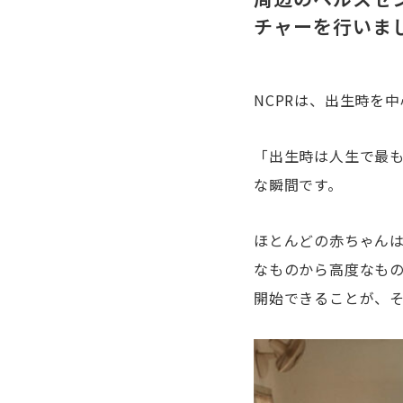
チャーを行いま
NCPRは、出生時を
「出生時は人生で最
な瞬間です。
ほとんどの赤ちゃんは
なものから高度なもの
開始できることが、