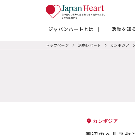
ジャパンハートとは
活動を知
トップページ
活動レポート
カンボジア
カンボジア
周辺のヘルスセ