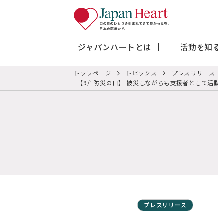
ジャパンハートとは
活動を知
トップページ
トピックス
プレスリリース
【9/1防災の日】 被災しながらも支援者として活
プレスリリース