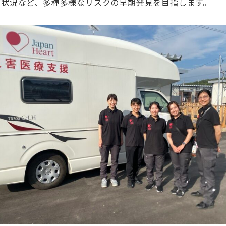
康状況など、多種多様なリスクの早期発見を目指します。