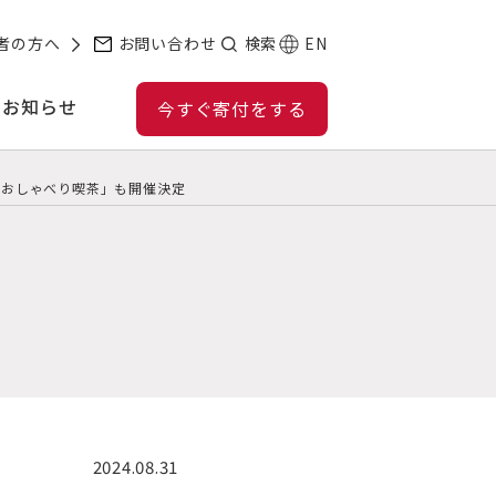
者の方へ
お問い合わせ
検索
EN
お知らせ
今すぐ寄付をする
の「おしゃべり喫茶」も開催決定
2024.08.31