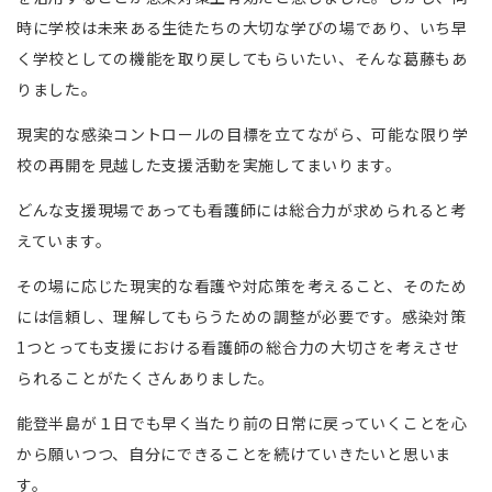
時に学校は未来ある生徒たちの大切な学びの場であり、いち早
く学校としての機能を取り戻してもらいたい、そんな葛藤もあ
りました。
現実的な感染コントロールの目標を立てながら、可能な限り学
校の再開を見越した支援活動を実施してまいります。
どんな支援現場であっても看護師には総合力が求められると考
えています。
その場に応じた現実的な看護や対応策を考えること、そのため
には信頼し、理解してもらうための調整が必要です。感染対策
1つとっても支援における看護師の総合力の大切さを考えさせ
られることがたくさんありました。
能登半島が１日でも早く当たり前の日常に戻っていくことを心
から願いつつ、自分にできることを続けていきたいと思いま
す。