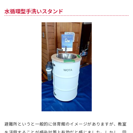
水循環型手洗いスタンド
避難所というと一般的に体育館のイメージがありますが、教室
を活用することが感染対策上有効だと感じました。しかし、同