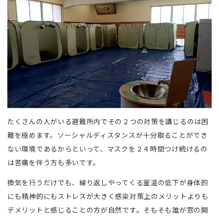
たくさんの人がいる避難所内でその２つの対策を講じるのは困
難を極めます。ソーシャルディスタンスが十分取ることができ
ない環境であるからといって、マスクを２４時間つけ続けるの
は苦痛を伴う方も多いです。
換気を行うだけでも、繰り返しやってくる室温の低下が身体的
にも精神的にもストレスが大きく感染対策上のメリットよりも
デメリットと感じることの方が自然です。そもそも誰が窓の開