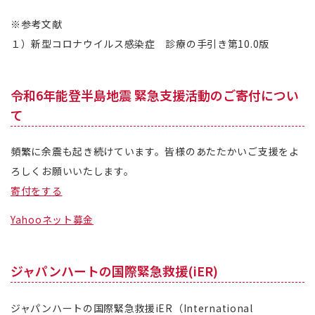
※参考文献
１）新型コロナウイルス感染症 診療の手引き第10.0版
令和6年能登半島地震 緊急支援活動のご寄付につい
て
頻繁に余震も起き続けています。皆様のあたたかいご支援をよ
ろしくお願いいたします。
寄付をする
Yahooネット募金
ジャパンハートの国際緊急救援(iER)
ジャパンハートの国際緊急救援iER（International