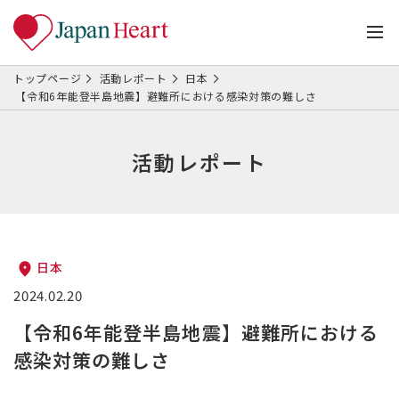
トップページ
活動レポート
日本
【令和6年能登半島地震】避難所における感染対策の難しさ
活動レポート
日本
2024.02.20
【令和6年能登半島地震】避難所における
感染対策の難しさ