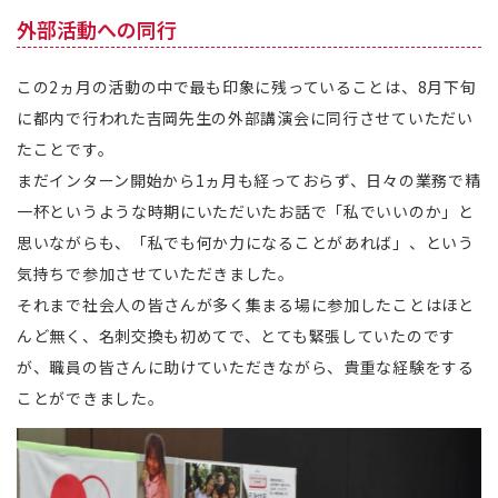
外部活動への同行
この2ヵ月の活動の中で最も印象に残っていることは、8月下旬
に都内で行われた吉岡先生の外部講演会に同行させていただい
たことです。
まだインターン開始から1ヵ月も経っておらず、日々の業務で精
一杯というような時期にいただいたお話で「私でいいのか」と
思いながらも、「私でも何か力になることがあれば」、という
気持ちで参加させていただきました。
それまで社会人の皆さんが多く集まる場に参加したことはほと
んど無く、名刺交換も初めてで、とても緊張していたのです
が、職員の皆さんに助けていただきながら、貴重な経験をする
ことができました。