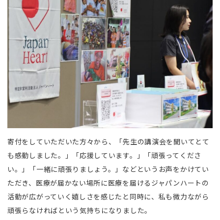
寄付をしていただいた方々から、「先生の講演会を聞いてとて
も感動しました。」「応援しています。」「頑張ってくださ
い。」「一緒に頑張りましょう。」などというお声をかけてい
ただき、医療が届かない場所に医療を届けるジャパンハートの
活動が広がっていく嬉しさを感じたと同時に、私も微力ながら
頑張らなければという気持ちになりました。