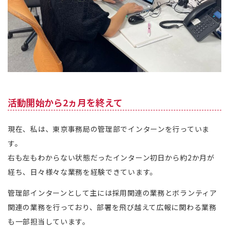
活動開始から2ヵ月を終えて
現在、私は、東京事務局の管理部でインターンを行っていま
す。
右も左もわからない状態だったインターン初日から約2か月が
経ち、日々様々な業務を経験できています。
管理部インターンとして主には採用関連の業務とボランティア
関連の業務を行っており、部署を飛び越えて広報に関わる業務
も一部担当しています。