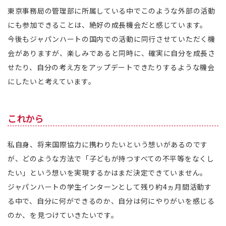
東京事務局の管理部に所属している中でこのような外部の活動
にも参加できることは、絶好の成長機会だと感じています。
今後もジャパンハートの国内での活動に同行させていただく機
会がありますが、楽しみであると同時に、確実に自分を成長さ
せたり、自分の考え方をアップデートできたりするような機会
にしたいと考えています。
これから
私自身、将来国際協力に携わりたいという想いがあるのです
が、どのような方法で「子どもが持つすべての不平等をなくし
たい」という想いを実現するかはまだ決定できていません。
ジャパンハートの学生インターンとして残り約4ヵ月間活動す
る中で、自分に何ができるのか、自分は何にやりがいを感じる
のか、を見つけていきたいです。