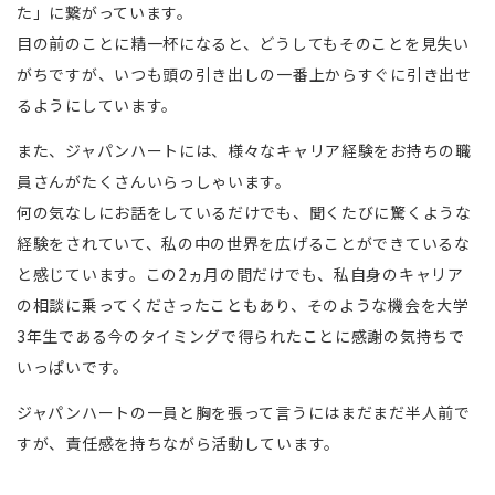
た」に繋がっています。
目の前のことに精一杯になると、どうしてもそのことを見失い
がちですが、いつも頭の引き出しの一番上からすぐに引き出せ
るようにしています。
また、ジャパンハートには、様々なキャリア経験をお持ちの職
員さんがたくさんいらっしゃいます。
何の気なしにお話をしているだけでも、聞くたびに驚くような
経験をされていて、私の中の世界を広げることができているな
と感じています。この2ヵ月の間だけでも、私自身のキャリア
の相談に乗ってくださったこともあり、そのような機会を大学
3年生である今のタイミングで得られたことに感謝の気持ちで
いっぱいです。
ジャパンハートの一員と胸を張って言うにはまだまだ半人前で
すが、責任感を持ちながら活動しています。