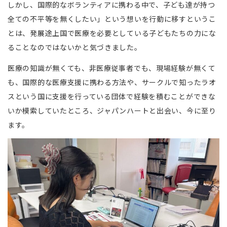
しかし、国際的なボランティアに携わる中で、子ども達が持つ
全ての不平等を無くしたい」という想いを行動に移すというこ
とは、発展途上国で医療を必要としている子どもたちの力にな
ることなのではないかと気づきました。
医療の知識が無くても、非医療従事者でも、現場経験が無くて
も、国際的な医療支援に携わる方法や、サークルで知ったラオ
スという国に支援を行っている団体で経験を積むことができな
いか模索していたところ、ジャパンハートと出会い、今に至り
ます。