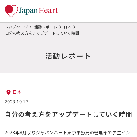
トップページ
活動レポート
日本
自分の考え方をアップデートしていく時間
活動レポート
日本
2023.10.17
自分の考え方をアップデートしていく時間
2023年8月よりジャパンハート東京事務局の管理部で学生イン