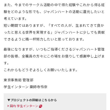
また、今までのサークル活動の中で得た経験やこれから得る経
験をどのような形でも、ジャパンハートの活動に還元したいと
考えています。
短い期間ではありますが、「すべての人が、生まれてきて良か
ったと思える世界を実現する」ジャパンハートに少しでも貢献
できるように精一杯努力したいと思っております。
最後になりますが、いつもご指導くださるジャパンハート管理
部の皆様、全職員の方々にこの場をお借りして感謝申し上げま
す。
これからもどうぞよろしくお願いいたします。
東京事務局 管理部
学生インターン 藥師寺怜奈
▼プロジェクトの詳細はこちらから
国内 学生インターン