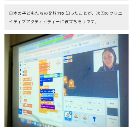
日本の子どもたちの発想力を知ったことが、次回のクリエ
イティブアクティビティーに役立ちそうです。