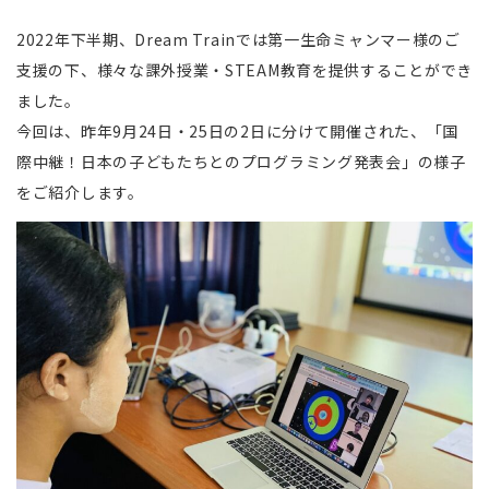
2022年下半期、Dream Trainでは第一生命ミャンマー様のご
支援の下、様々な課外授業・STEAM教育を提供することができ
ました。
今回は、昨年9月24日・25日の2日に分けて開催された、「国
際中継！日本の子どもたちとのプログラミング発表会」の様子
をご紹介します。