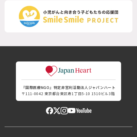
『国際医療NGO』特定非営利活動法人ジャパンハート
〒111-0042 東京都台東区寿1丁目5-10 1510ビル3階