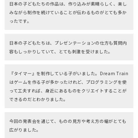
日本の子どもたちの作品は、作り込みが素晴らしく、楽し
みながら制作を続けていることが伝わるものがとても多か
ったです。
日本の子どもたちは、プレゼンテーションの仕方も質問内
容もしっかりしていて、とても刺激を受けました。
『タイマー』を制作している子がいました。Dream Train
はゲームを作る子が多かったけれど、プログラミングを使
って工夫すれば、身近にあるものをクリエイトすることが
できるのだとわかりました。
今回の発表会を通じて、ものの見方や考え方の幅がとても
広がりました。