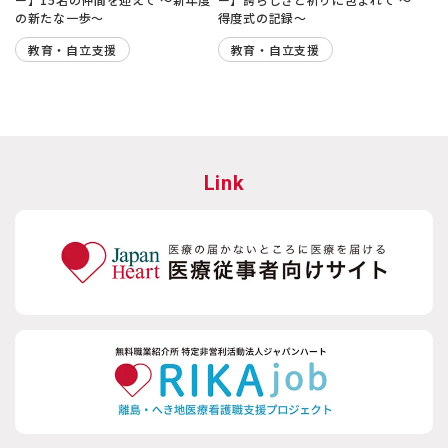
の新たな一歩〜
得度式の記録〜
教育・自立支援
教育・自立支援
Link