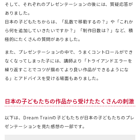
そして、それぞれのプレゼンテーションの後には、質疑応答が
ありました。
日本の子どもたちからは、「乱数で移動するの？」や「これか
ら何を追加していきたいですか？」「制作日数は？」など、積
極的にたくさんの質問がありました。
また、プレゼンテーションの中で、うまくコントロールができ
なくなってしまった子には、講師より「トライアンドエラーを
繰り返すことでコツが掴めてより良い作品ができるようにな
る」とアドバイスを受ける場面もありました。
日本の子どもたちの作品から受けたたくさんの刺激
以下は、Dream Trainの子どもたちが日本の子どもたちのプレ
ゼンテーションを見た感想の一部です。