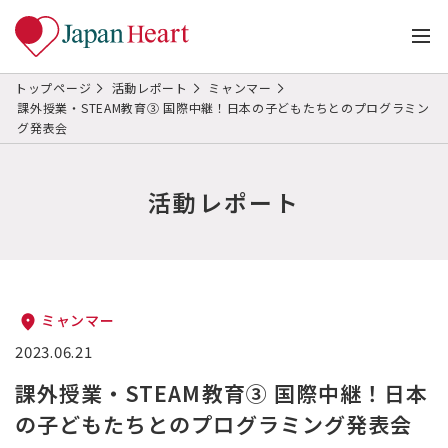
トップページ
活動レポート
ミャンマー
課外授業・STEAM教育③ 国際中継！日本の子どもたちとのプログラミン
グ発表会
活動レポート
ミャンマー
2023.06.21
課外授業・STEAM教育③ 国際中継！日本
の子どもたちとのプログラミング発表会