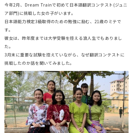
今年2月、Dream Trainで初めて日本語翻訳コンテスト(ジュニ
ア部門)に挑戦した女の子がいます。
日本語能力検定3級取得のための勉強に励む、21歳のミテで
す。
彼女は、昨年度までは大学受験を控える浪人生でもありまし
た。
3月末に重要な試験を控えていながら、なぜ翻訳コンテストに
挑戦したのか話を聞いてみました。