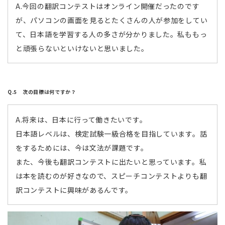
A.今回の翻訳コンテストはオンライン開催だったのです
が、パソコンの画面を見るとたくさんの人が参加をしてい
て、日本語を学習する人の多さが分かりました。私ももっ
と頑張らないといけないと思いました。
Q.5 次の目標は何ですか？
A.将来は、日本に行って働きたいです。
日本語レベルは、検定試験一級合格を目指しています。話
をするためには、今は文法が課題です。
また、今後も翻訳コンテストに出たいと思っています。私
は本を読むのが好きなので、スピーチコンテストよりも翻
訳コンテストに興味があるんです。