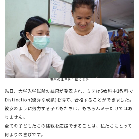
事務の仕事を手伝うミテ
先日、大学入学試験の結果が発表され、ミテは6教科中1教科で
Distinction(優秀な成績)を得て、合格することができました。
彼女のように努力する子どもたちは、もちろんミテだけではあ
りません。
全ての子どもたちの挑戦を応援できることは、私たちにとって
何よりの喜びです。