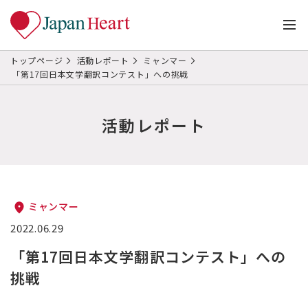
トップページ
活動レポート
ミャンマー
「第17回日本文学翻訳コンテスト」への挑戦
活動レポート
ミャンマー
2022.06.29
「第17回日本文学翻訳コンテスト」への
挑戦