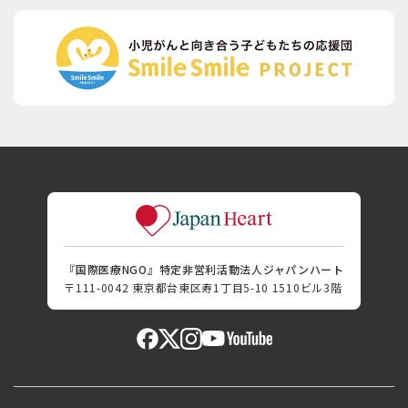
『国際医療NGO』特定非営利活動法人ジャパンハート
〒111-0042 東京都台東区寿1丁目5-10 1510ビル3階