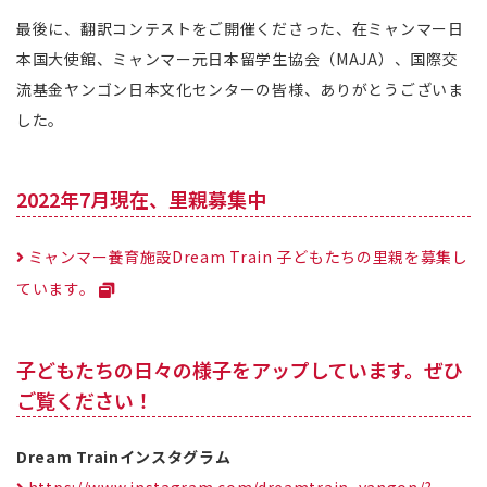
最後に、翻訳コンテストをご開催くださった、在ミャンマー日
本国大使館、ミャンマー元日本留学生協会（MAJA）、国際交
流基金ヤンゴン日本文化センターの皆様、ありがとうございま
した。
2022年7月現在、里親募集中
ミャンマー養育施設Dream Train 子どもたちの里親を募集し
ています。
子どもたちの日々の様子をアップしています。ぜひ
ご覧ください！
Dream Trainインスタグラム
https://www.instagram.com/dreamtrain_yangon/?