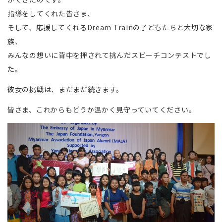
指導をしてくれた皆さま、
そして、応援してくれるDream Trainの子どもたちと大切な家
族、
みんなの想いに背中を押されて挑んだスピーチコンテストでし
た。
彼女の挑戦は、まだまだ続きます。
皆さま、これからもどうか温かく見守っていてください。