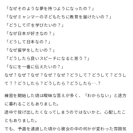
「なぜそのような夢を持つようになったの？」
「なぜミャンマーの子どもたちに教育を届けたいの？」
「どうしてITを学びたいの？」
「なぜ日本が好きなの？」
「どうして日本なの？」
「なぜ留学をしたいの？」
「どうしたら良いスピーチになると思う？」
「なにを一番に伝えたいの？」
なぜ？なぜ？なぜ？なぜ？なぜ？どうして？どうして？どうし
て？？どうしたら？どうしたら？どうしたら….？
練習を開始した頃は曖昧な答えが多く、「わからない」と途方
に暮れることもありました。
途中で投げ出したくなってしまうのではないかと、心配したこ
ともありました。
でも、予選を通過した頃から彼女の中の何かが変わった雰囲気