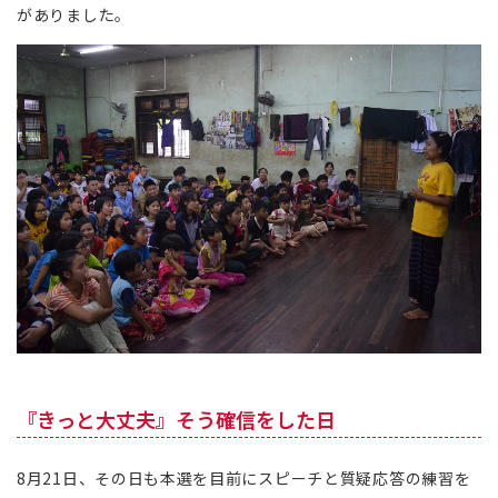
がありました。
『きっと大丈夫』そう確信をした日
8月21日、その日も本選を目前にスピーチと質疑応答の練習を