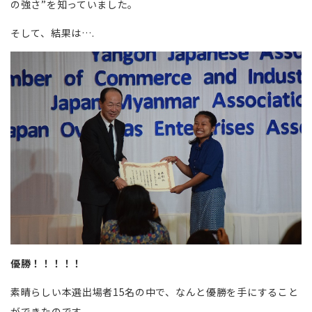
の強さ”を知っていました。
そして、結果は….
優勝！！！！！
素晴らしい本選出場者15名の中で、なんと優勝を手にすること
ができたのです。