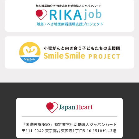
『国際医療NGO』特定非営利活動法人ジャパンハート
〒111-0042 東京都台東区寿1丁目5-10 1510ビル3階