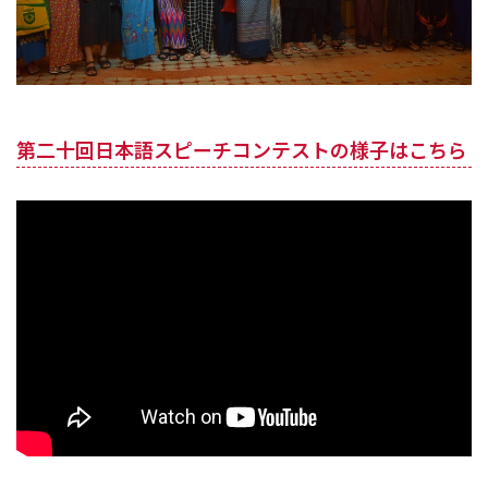
第二十回日本語スピーチコンテストの様子はこちら