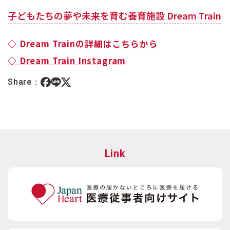
子どもたちの夢や未来を育む養育施設 Dream Train
◇ Dream Trainの詳細はこちらから
◇ Dream Train Instagram
Share：
Link