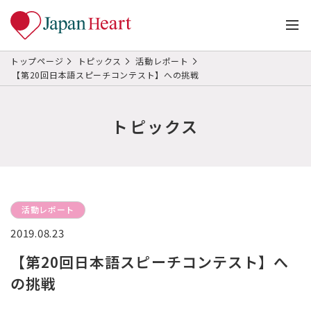
トップページ
トピックス
活動レポート
【第20回日本語スピーチコンテスト】への挑戦
トピックス
活動レポート
2019.08.23
【第20回日本語スピーチコンテスト】へ
の挑戦