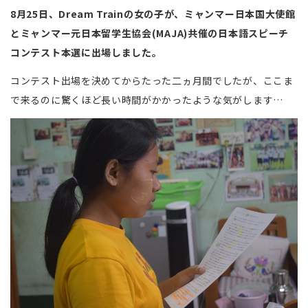
8月25日、Dream Trainの女の子が、ミャンマー日本国大使館
とミャンマー元日本留学生協会(MAJA)共催の日本語スピーチ
コンテスト本選に出場しました。
コンテスト出場を決めてからたった二ヵ月間でしたが、ここま
で来るのに驚くほど長い時間がかかったような気がします…