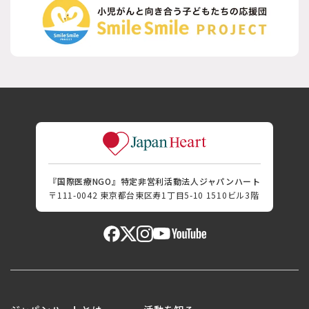
『国際医療NGO』特定非営利活動法人ジャパンハート
〒111-0042 東京都台東区寿1丁目5-10 1510ビル3階