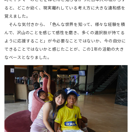
ると、どこか幼く、現実離れしている考え方に大きな違和感を
覚えました。
そんな気付きから、「色んな世界を知って、様々な経験を積
んで、沢山のことを感じて感性を磨き、多くの選択肢が持てる
ように応援すること」が今必要なことではないか、今の自分に
できることではないかと感じたことが、この1年の活動の大き
なベースとなりました。