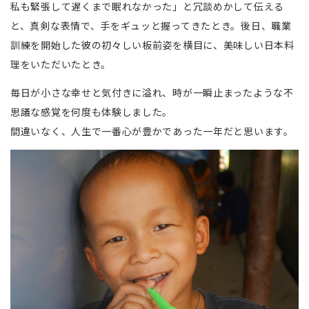
私も緊張して遅くまで眠れなかった」と冗談めかして伝える
と、真剣な表情で、手をギュッと握ってきたとき。後日、職業
訓練を開始した彼の初々しい板前姿を横目に、美味しい日本料
理をいただいたとき。
毎日が小さな幸せと気付きに溢れ、時が一瞬止まったような不
思議な感覚を何度も体験しました。
間違いなく、人生で一番心が豊かであった一年だと思います。