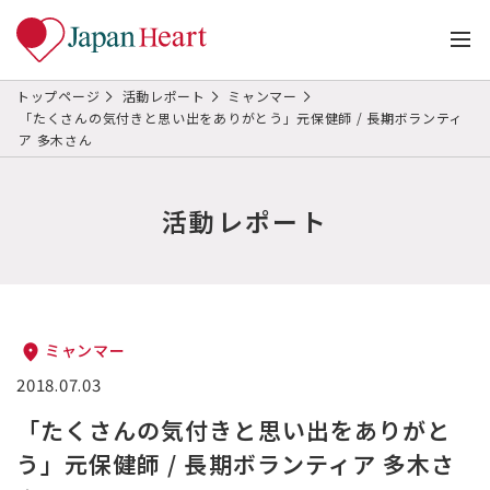
トップページ
活動レポート
ミャンマー
「たくさんの気付きと思い出をありがとう」元保健師 / 長期ボランティ
ア 多木さん
活動レポート
ミャンマー
2018.07.03
「たくさんの気付きと思い出をありがと
う」元保健師 / 長期ボランティア 多木さ