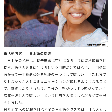
●活動内容 —日本語の指導—
日本語の指導は、将来就職に有利になるように資格取得を目
指す、語学力を身に付けるという目的だけではなく、「目標に
向かって一生懸命頑張る経験の一つにして欲しい」「これまで
話せなかった人とコミュニケーションが取れるようになること
で、影響したりされたり、自分の世界が少しずつ広がっていく
感覚を楽しんで欲しい」という目的を大切にしながら授業を展
開しました。
日系企業への就職を目指す子の日本語クラスでは、社会人とし