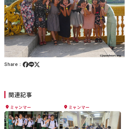
Share：
関連記事
ミャンマー
ミャンマー