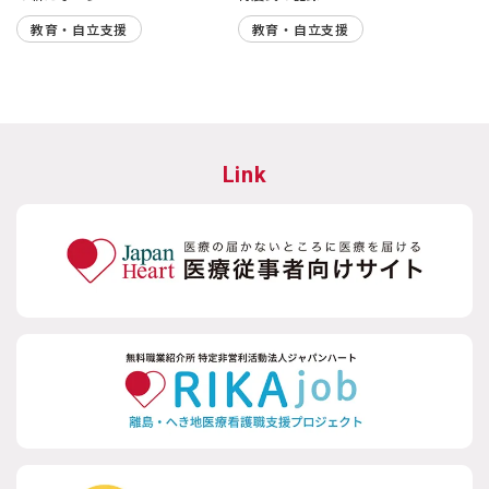
教育・自立支援
教育・自立支援
Link