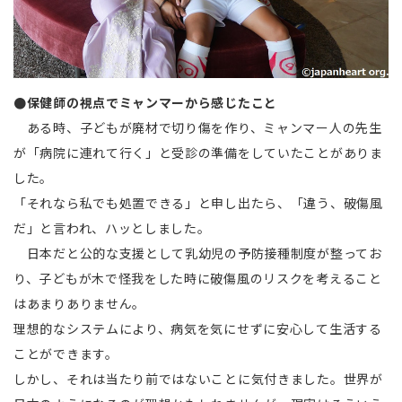
●保健師の視点でミャンマーから感じたこと
ある時、子どもが廃材で切り傷を作り、ミャンマー人の先生
が「病院に連れて行く」と受診の準備をしていたことがありま
した。
「それなら私でも処置できる」と申し出たら、「違う、破傷風
だ」と言われ、ハッとしました。
日本だと公的な支援として乳幼児の予防接種制度が整ってお
り、子どもが木で怪我をした時に破傷風のリスクを考えること
はあまりありません。
理想的なシステムにより、病気を気にせずに安心して生活する
ことができます。
しかし、それは当たり前ではないことに気付きました。世界が