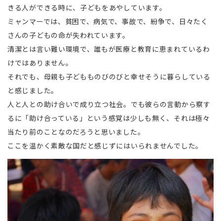
きる人ができる時に、子どもをあやしています。
ミャンマーでは、貧困で、病気で、事故で、紛争で、日々たく
さんの子どもの命が失われています。
清潔とは言い難い環境で、誰もが医療と教育に恵まれているわ
けではありません。
それでも、母親も子どもものびのびと幸せそうに暮らしている
と感じました。
人と人との助け合いで成り立つ社会。でも彼らの言動から察す
るに「助け合っている」という感覚は少しも無く、それは極々
当たり前のことなのだろうと思いました。
ここを温かく素敵な国だと感じずにはいられませんでした。