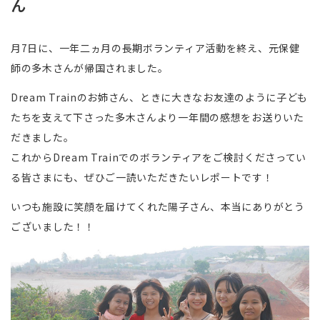
ん
月7日に、一年二ヵ月の長期ボランティア活動を終え、元保健
師の多木さんが帰国されました。
Dream Trainのお姉さん、ときに大きなお友達のように子ども
たちを支えて下さった多木さんより一年間の感想をお送りいた
だきました。
これからDream Trainでのボランティアをご検討くださってい
る皆さまにも、ぜひご一読いただきたいレポートです！
いつも施設に笑顔を届けてくれた陽子さん、本当にありがとう
ございました！！