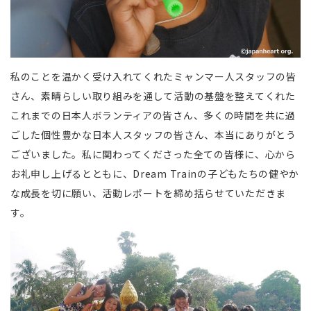
私のことを温かく受け入れてくれたミャンマー人スタッフの皆
さん、素晴らしい取り組みを通して活動の基盤を整えてくれた
これまでの日本人ボランティアの皆さん、多くの時間を共に過
ごした個性豊かな日本人スタッフの皆さん、本当にありがとう
ございました。私に関わってくださった全ての皆様に、心から
お礼申し上げるとともに、Dream Trainの子どもたちの健やか
な成長を切に願い、活動レポートを締め括らせていただきま
す。