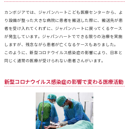
カンボジアでは、ジャパンハートこども医療センターから、よ
り設備が整った大きな病院に患者を搬送した際に、搬送先が患
者を受け入れてくれずに、ジャパンハートに戻ってくるケース
が発生しています。ジャパンハートでできる限りの治療を実施
しますが、残念ながら患者が亡くなるケースもありました。
このように、新型コロナウイルス感染症の影響により、日本と
同じく通常の医療が受けられない患者さんがいます。
新型コロナウイルス感染症の影響で変わる医療活動