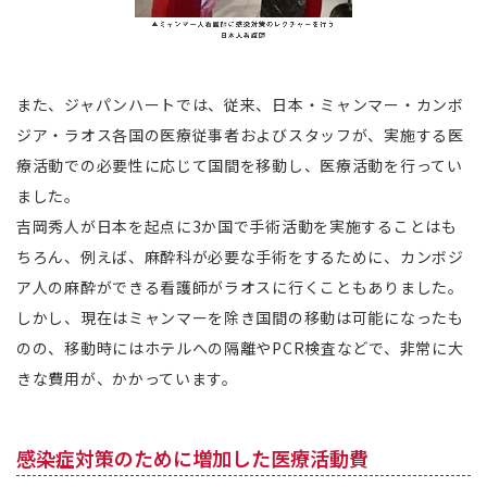
また、ジャパンハートでは、従来、日本・ミャンマー・カンボ
ジア・ラオス各国の医療従事者およびスタッフが、実施する医
療活動での必要性に応じて国間を移動し、医療活動を行ってい
ました。
吉岡秀人が日本を起点に3か国で手術活動を実施することはも
ちろん、例えば、麻酔科が必要な手術をするために、カンボジ
ア人の麻酔ができる看護師がラオスに行くこともありました。
しかし、現在はミャンマーを除き国間の移動は可能になったも
のの、移動時にはホテルへの隔離やPCR検査などで、非常に大
きな費用が、かかっています。
感染症対策のために増加した医療活動費