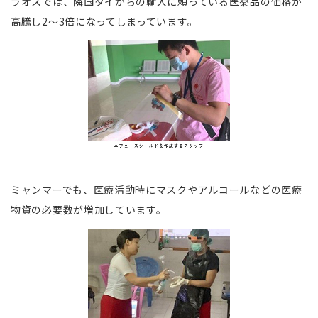
ラオスでは、隣国タイからの輸入に頼っている医薬品の価格が
高騰し2～3倍になってしまっています。
ミャンマーでも、医療活動時にマスクやアルコールなどの医療
物資の必要数が増加しています。