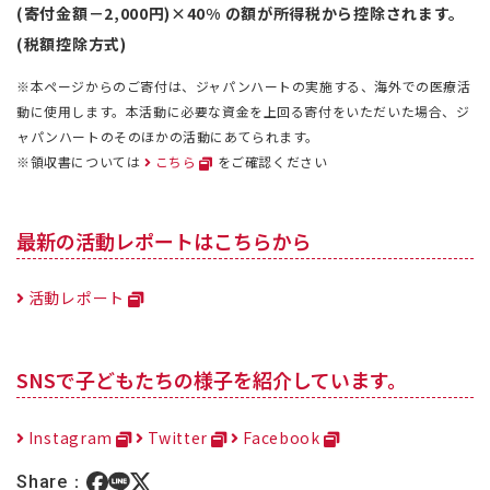
(寄付金額－2,000円)×40% の額が所得税から控除されます。
(税額控除方式)
※本ページからのご寄付は、ジャパンハートの実施する、海外での医療活
動に使用します。本活動に必要な資金を上回る寄付をいただいた場合、ジ
ャパンハートのそのほかの活動にあてられます。
※領収書については
こちら
をご確認ください
最新の活動レポートはこちらから
活動レポート
SNSで子どもたちの様子を紹介しています。
Instagram
Twitter
Facebook
Share：