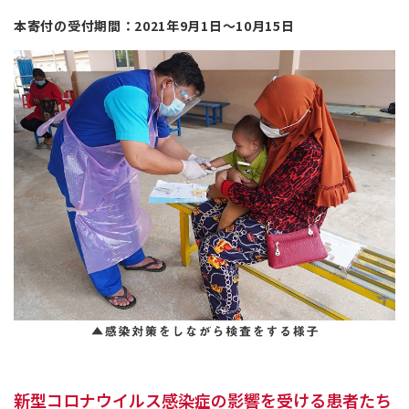
本寄付の受付期間：2021年9月1日～10月15日
新型コロナウイルス感染症の影響を受ける患者たち