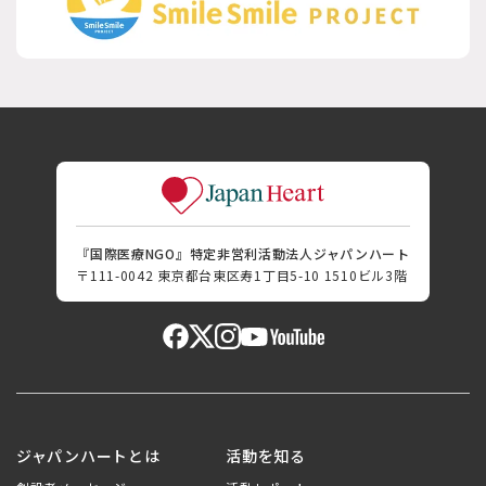
『国際医療NGO』特定非営利活動法人ジャパンハート
〒111-0042 東京都台東区寿1丁目5-10 1510ビル3階
ジャパンハートとは
活動を知る