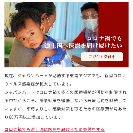
現在、ジャパンハートが活動する東南アジアでも、新型コロナ
ウイルス感染症が拡大しています。
ジャパンハートはコロナ禍で多くの医療機関が活動を制限され
る中だからこそ、感染対策を徹底しながら医療活動を継続して
いますが、
平時よりも、感染対策を取るための医療費が月あた
り60万円以上増加
しています。
コロナ禍でも途上国に医療を届けるため寄付をする