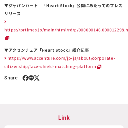
▼ジャパンハート 「Heart Stock」公開にあたってのプレス
リリース
https://prtimes.jp/main/html/rd/p/000000146.000012298.
▼アクセンチュア「Heart Stock」紹介記事
https://www.accenture.com/jp-ja/about/corporate-
citizenship/face-shield-matching-platform
Share：
Link