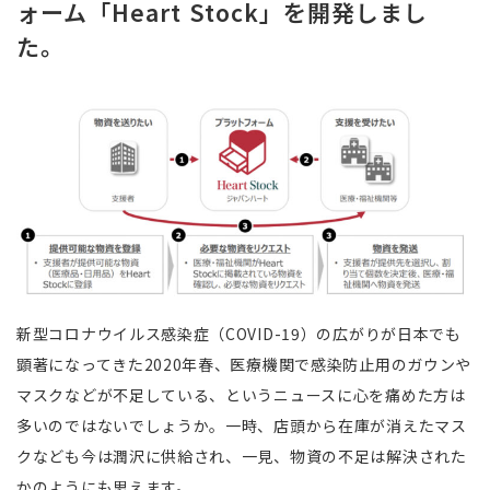
ォーム「Heart Stock」を開発しまし
た。
新型コロナウイルス感染症（COVID-19）の広がりが日本でも
顕著になってきた2020年春、医療機関で感染防止用のガウンや
マスクなどが不足している、というニュースに心を痛めた方は
多いのではないでしょうか。一時、店頭から在庫が消えたマス
クなども今は潤沢に供給され、一見、物資の不足は解決された
かのようにも思えます。