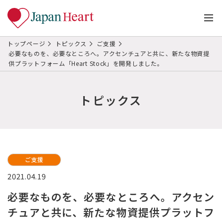
トップページ
トピックス
ご支援
必要なものを、必要なところへ。アクセンチュアと共に、新たな物資提
供プラットフォーム「Heart Stock」を開発しました。
トピックス
ご支援
2021.04.19
必要なものを、必要なところへ。アクセン
チュアと共に、新たな物資提供プラットフ