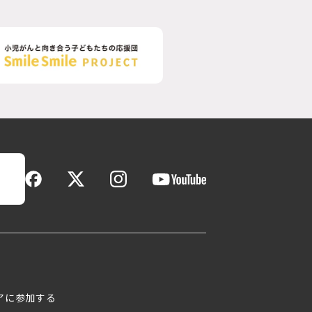
アに参加する