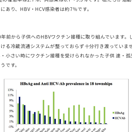
にあり、HBV・HCV感染者は約7％です。
】
年前から子供へのHBVワクチン接種に取り組んでいます。
届ける冷蔵流通システムが整っておらず十分行き渡っていま
・小さい時にワクチン接種を受けられなかった子供 達・孤
そうです。