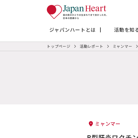
ジャパンハートとは
活動を知
トップページ
活動レポート
ミャンマー
ミャンマー
B型肝炎ワクチン