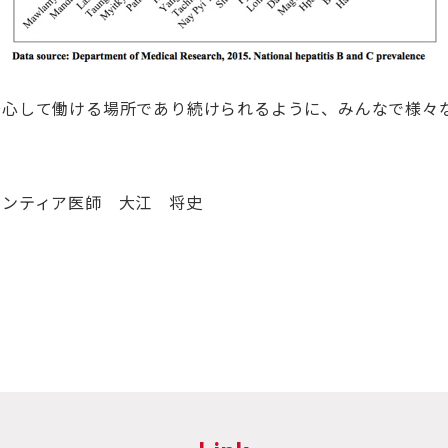
安心して働ける場所であり続けられるように、みんなで様々
ランティア医師 大江 将史