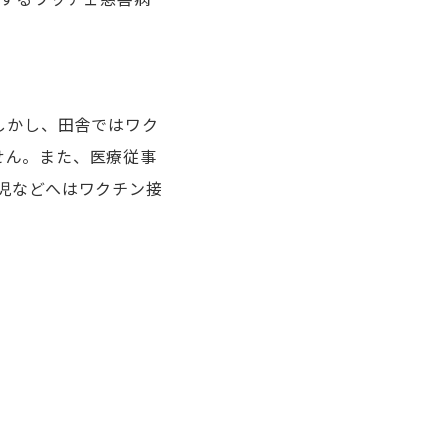
しかし、田舎ではワク
せん。また、医療従事
児などへはワクチン接