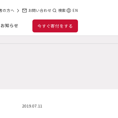
者の方へ
お問い合わせ
検索
EN
お知らせ
今すぐ寄付をする
2019.07.11