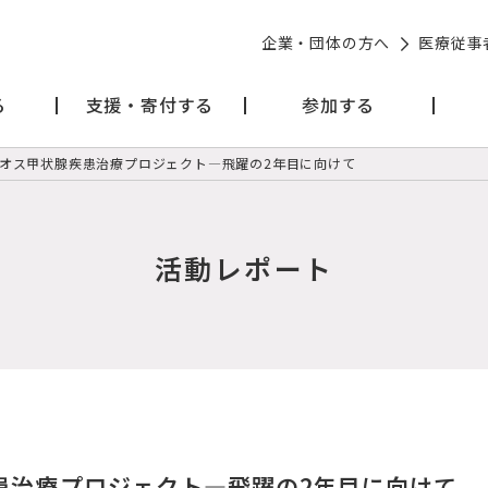
企業・団体の方へ
医療従事
る
支援・寄付する
参加する
オス甲状腺疾患治療プロジェクト―飛躍の2年目に向けて
活動レポート
患治療プロジェクト―飛躍の2年目に向けて