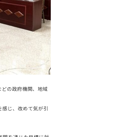
などの政府機関、地域
を感じ、改めて気が引