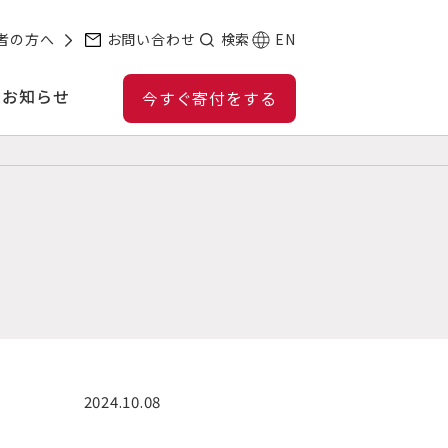
者の方へ
お問い合わせ
検索
EN
お知らせ
今すぐ寄付をする
2024.10.08