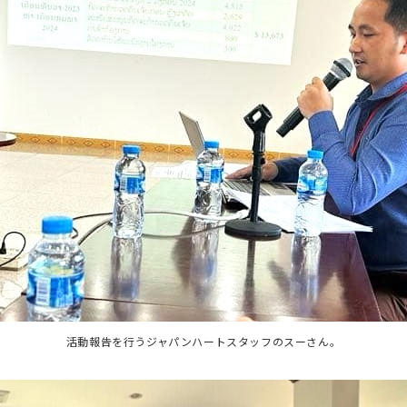
活動報告を行うジャパンハートスタッフのスーさん。