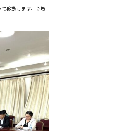
って移動します。会場