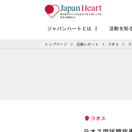
ジャパンハートとは
活動を知
トップページ
活動レポート
ラオス
ラ
ラオス
ラオス甲状腺疾