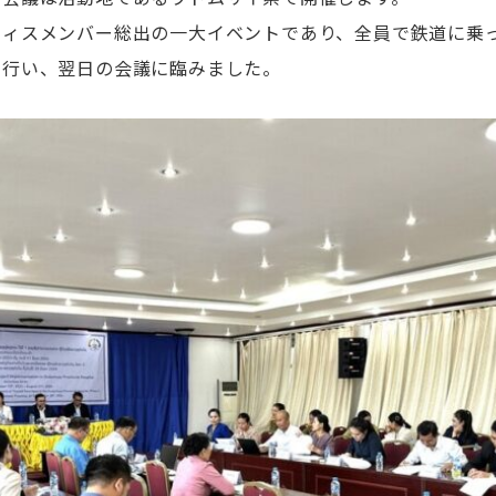
フィスメンバー総出の一大イベントであり、全員で鉄道に乗
で行い、翌日の会議に臨みました。