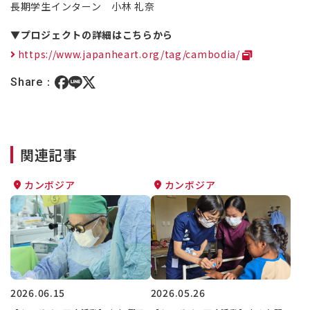
長期学生インターン 小林 礼奈
▼プロジェクトの詳細はこちらから
https://www.japanheart.org/tag/cambodia/
Share：
関連記事
カンボジア
カンボジア
2026.06.15
2026.05.26