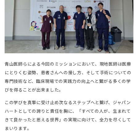
青山医師らによる今回のミッションにおいて、現地医師は医療
にとりくむ姿勢、患者さんへの接し方、そして手術についての
専門技術など、臨床現場での実践力の向上へと繋がる多くの学
びを得ることが出来ました。
この学びを真摯に受け止め次なるステップへと繋げ、ジャパン
ハートとしての誇りと責任を胸に、「すべての人が、生まれて
きて良かったと思える世界」の実現に向けて、全力を尽くして
まいります。