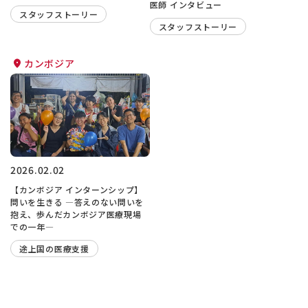
医師 インタビュー
スタッフストーリー
スタッフストーリー
カンボジア
2026.02.02
【カンボジア インターンシップ】
問いを生きる ―答えのない問いを
抱え、歩んだカンボジア医療現場
での一年―
途上国の医療支援