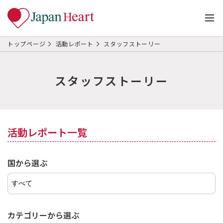
トップページ
活動レポート
スタッフストーリー
スタッフストーリー
活動レポート一覧
国から選ぶ
カテゴリーから選ぶ