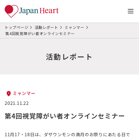
トップページ
活動レポート
ミャンマー
第4回視覚障がい者オンラインセミナー
活動レポート
ミャンマー
2021.11.22
第4回視覚障がい者オンラインセミナー
11月17・18日は、ダザウンモンの満月のお祭りにあたる日で