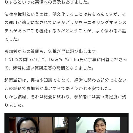
りするといった実情への言及もありました。
法律や権利というのは、明文化することはもちろんですが、そ
の運用が適切になされているかどうかをモニタリングするシス
テムがあってこそ機能するのだということが、よく伝わるお話
でした。
参加者からの質問も、矢継ぎ早に飛び出します。
1つ1つの問いかけに、Daw Yu Ya Thu氏が丁寧に回答くださっ
て、非常に濃い質疑応答の時間となりました。
起案当初は、実技や知識でもなく、経営に関わる部分でもない
この話題で参加者が満足するであろうかと不安でした。
しかし結局、それは杞憂に終わり、参加者には高い満足度が残
りました。