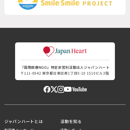
『国際医療NGO』特定非営利活動法人ジャパンハート
〒111-0042 東京都台東区寿1丁目5-10 1510ビル3階
ジャパンハートとは
活動を知る
創設者メッセージ
活動レポート