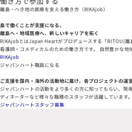
働き方で参加する
離島・へき地の医療を支える働き方（RIKAjob）
島で働くことが支援になる。
離島へ・地域医療へ、新しいキャリアを拓く
RIKAjobとはJapan Heartがプロデュースする「RI
看護師・コメディカルのための働き方です。 自然豊かな地
RIKAjob
ジャパンハート職員になる
ご支援を国内・海外の活動地に届け、各プロジェクトの運
ジャパンハートの活動をより多くの方に知ってもらい、現
ディネーターなど様々な職種のスタッフが活躍しています
ジャパンハートスタッフ募集