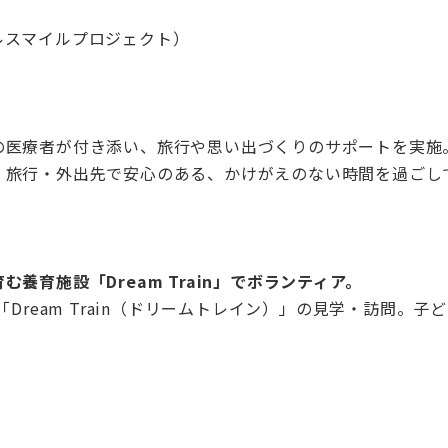
ルスマイルプロジェクト）
の医療者が付き添い、旅行や思い出づくりのサポートを実施
、旅行・外出先で安心のある、かけがえのない時間を過ごし
育施設「Dream Train」でボランティア。
「Dream Train（ドリームトレイン）」の見学・訪問