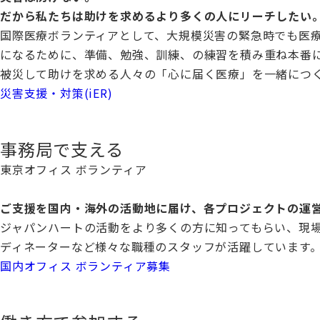
だから私たちは助けを求めるより多くの人にリーチしたい
国際医療ボランティアとして、大規模災害の緊急時でも医
になるために、準備、勉強、訓練、の練習を積み重ね本番
被災して助けを求める人々の「心に届く医療」を一緒につ
災害支援・対策(iER)
事務局で支える
東京オフィス ボランティア
ご支援を国内・海外の活動地に届け、各プロジェクトの運
ジャパンハートの活動をより多くの方に知ってもらい、現
ディネーターなど様々な職種のスタッフが活躍しています
国内オフィス ボランティア募集