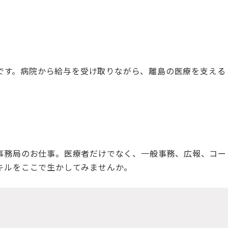
」支援サイトです。病院から給与を受け取りながら、離島の医療を支える
事務局のお仕事。医療者だけでなく、一般事務、広報、コー
キルをここで生かしてみませんか。