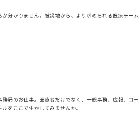
るか分かりません。被災地から、より求められる医療チーム
事務局のお仕事。医療者だけでなく、一般事務、広報、コー
キルをここで生かしてみませんか。