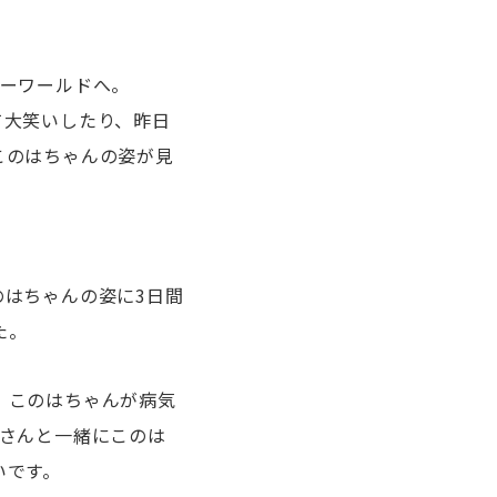
シーワールドへ。
て大笑いしたり、昨日
このはちゃんの姿が見
はちゃんの姿に3日間
た。
、このはちゃんが病気
母さんと一緒にこのは
いです。