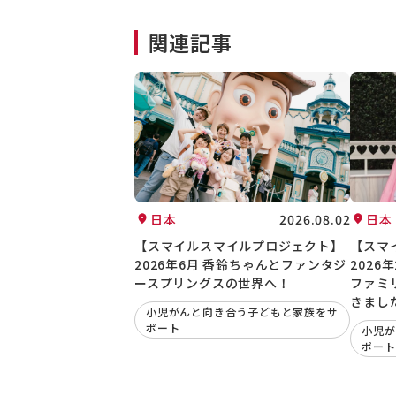
関連記事
日本
2026.08.02
日本
【スマイルスマイルプロジェクト】
【スマ
2026年6月 香鈴ちゃんとファンタジ
2026
ースプリングスの世界へ！
ファミ
きまし
小児がんと向き合う子どもと家族をサ
ポート
小児が
ポート