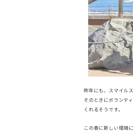
昨年にも、スマイル
そのときにボランテ
くれるそうです。
この春に新しい環境