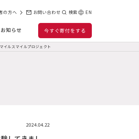
者の方へ
お問い合わせ
検索
EN
お知らせ
今すぐ寄付をする
マイルスマイルプロジェクト
2024.04.22
体験してきまし