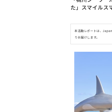
た」スマイルス
本活動レポートは、Japa
りお届けします。