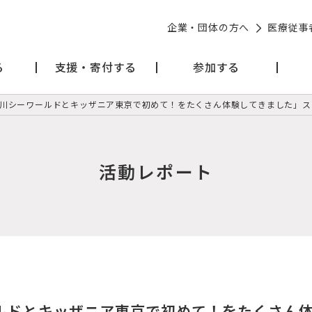
企業・団体の方へ
医療従事
る
支援・寄付する
参加する
川シーワールドとキッザニア東京で初めて！をたくさん体験してきました」ス
活動レポート
ルドとキッザニア東京で初めて！をたくさん