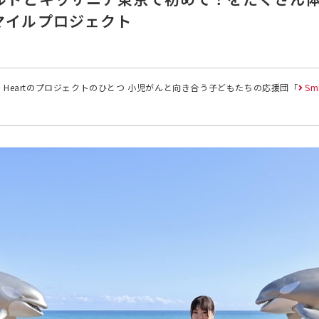
マイルプロジェクト
n Heartのプロジェクトのひとつ 小児がんと向き合う子どもたちの応援団「
Sm