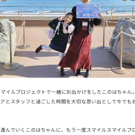
スマイルプロジェクトで一緒にお出かけをしたこのはちゃん
ィアとスタッフと過ごした時間を大切な思い出として今でも
に進んでいくこのはちゃんに、もう一度スマイルスマイルプ