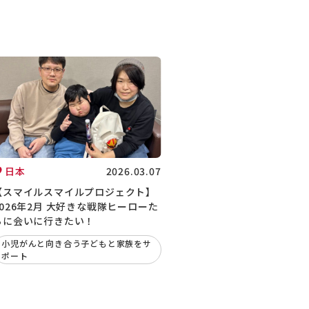
日本
2026.03.07
【スマイルスマイルプロジェクト】
2026年2月 大好きな戦隊ヒーローた
ちに会いに行きたい！
小児がんと向き合う子どもと家族をサ
ポート