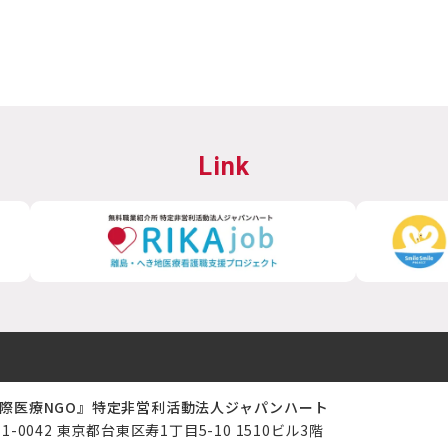
Link
際医療NGO』特定非営利活動法人ジャパンハート
11-0042 東京都台東区寿1丁目5-10 1510ビル3階