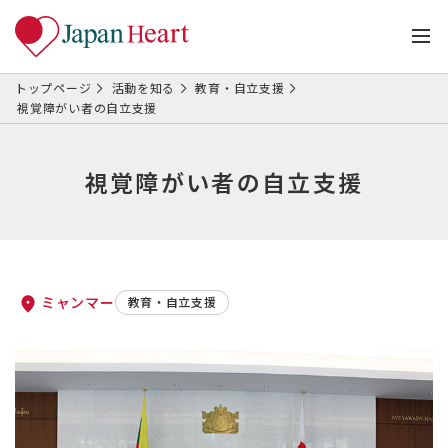
トップページ
活動を知る
教育・自立支援
視覚障がい者の自立支援
視覚障がい者の自立支援
ミャンマー
教育・自立支援