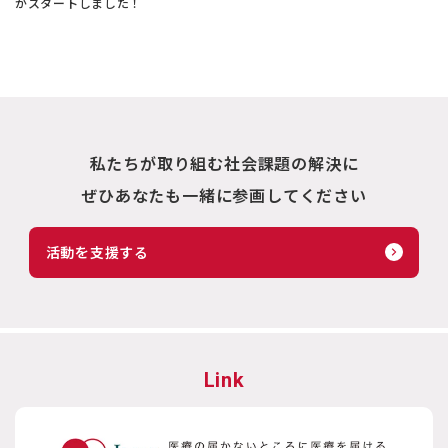
がスタートしました！
私たちが取り組む社会課題の解決に
ぜひあなたも一緒に参画してください
活動を支援する
Link