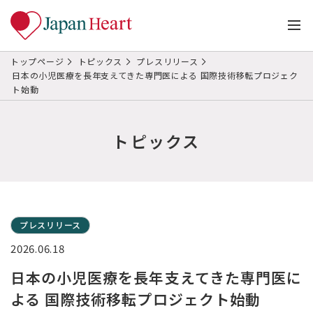
トップページ
トピックス
プレスリリース
日本の小児医療を長年支えてきた専門医による 国際技術移転プロジェク
ト始動
トピックス
プレスリリース
2026.06.18
日本の小児医療を長年支えてきた専門医に
よる 国際技術移転プロジェクト始動