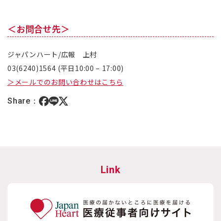
＜お問合せ先＞
ジャパンハート/広報 上村
03(6240)1564 (平日10:00 – 17:00)
＞メールでのお問い合わせはこちら
Share：
Link