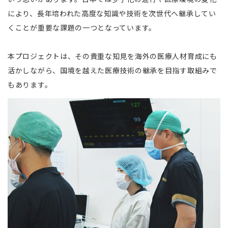
により、長年培われた高度な知識や技術を次世代へ継承してい
くことが重要な課題の一つとなっています。
本プロジェクトは、その貴重な知見を海外の医療人材育成にも
活かしながら、国境を越えた医療技術の継承を目指す取組みで
もあります。