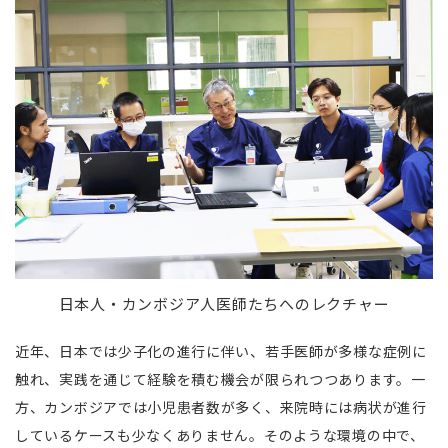
日本人・カンボジア人医師たちへのレクチャー
近年、日本では少子化の進行に伴い、若手医師が多様な症例に
触れ、実践を通じて経験を積む機会が限られつつあります。一
方、カンボジアでは小児患者数が多く、来院時には病状が進行
しているケースも少なくありません。そのような環境の中で、