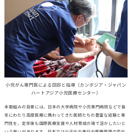
小児がん専門医による回診と指導（カンボジア・ジャパン
ハートアジア小児医療センター）
本取組みの背景には、日本の大学病院や小児専門病院などで長
年にわたり高度医療に携わってきた医師たちの豊富な経験と専
門性を、定年後も国際医療支援や人材育成の場で活かしたいと
いう思いがあります。日本では少子化の進行や医療環境の変化