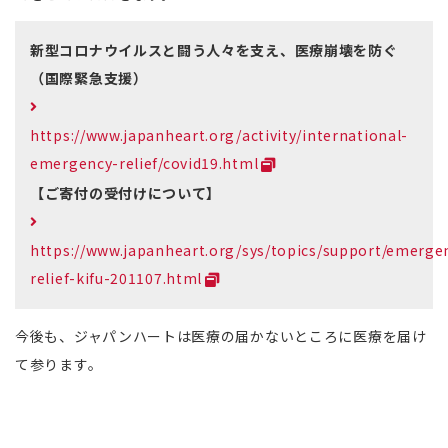
新型コロナウイルスと闘う人々を支え、医療崩壊を防ぐ
（国際緊急支援）
https://www.japanheart.org/activity/international-
emergency-relief/covid19.html
【ご寄付の受付けについて】
https://www.japanheart.org/sys/topics/support/emerge
relief-kifu-201107.html
今後も、ジャパンハートは医療の届かないところに医療を届け
て参ります。