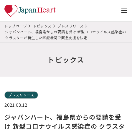
トップページ
トピックス
プレスリリース
ジャパンハート、福島県からの要請を受け 新型コロナウイルス感染症の
クラスターが発生した医療機関で緊急支援を決定
トピックス
プレスリリース
2021.03.12
ジャパンハート、福島県からの要請を受
け 新型コロナウイルス感染症の クラスタ