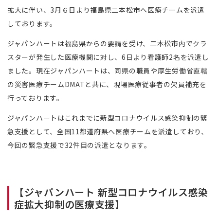
拡大に伴い、3月６日より福島県二本松市へ医療チームを派遣
しております。
ジャパンハートは福島県からの要請を受け、二本松市内でクラ
スターが発生した医療機関に対し、6日より看護師2名を派遣し
ました。現在ジャパンハートは、同県の職員や厚生労働省直轄
の災害医療チームDMATと共に、現場医療従事者の欠員補充を
行っております。
ジャパンハートはこれまでに新型コロナウイルス感染抑制の緊
急支援として、全国11都道府県へ医療チームを派遣しており、
今回の緊急支援で32件目の派遣となります。
【ジャパンハート 新型コロナウイルス感染
症拡大抑制の医療支援】