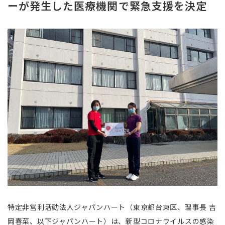
ーが発生した医療機関で緊急支援を決定
特定非営利活動法人ジャパンハート（東京都台東区、理事長 吉
岡春菜、以下ジャパンハート）は、新型コロナウイルスの感染