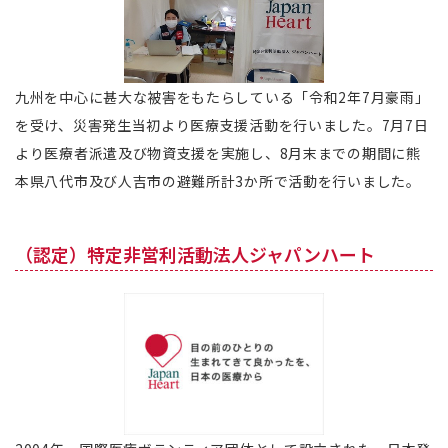
九州を中心に甚大な被害をもたらしている「令和2年7月豪雨」
を受け、災害発生当初より医療支援活動を行いました。7月7日
より医療者派遣及び物資支援を実施し、8月末までの期間に熊
本県八代市及び人吉市の避難所計3か所で活動を行いました。
（認定）特定非営利活動法人ジャパンハート