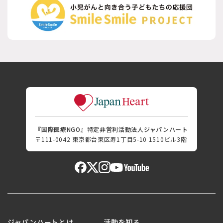
『国際医療NGO』特定非営利活動法人ジャパンハート
〒111-0042 東京都台東区寿1丁目5-10 1510ビル3階
ジャパンハートとは
活動を知る