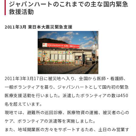
ジャパンハートのこれまでの主な国内緊急
救援活動
2011年3月 東日本大震災緊急支援
2011年3年3月17日に被災地へ入り、全国から医師・看護師、
一般ボランティアを募り、ジャパンハートとして国内初の緊急
医療支援活動を行いました。派遣したボランティアの数は450
名を超えています。
現地では、避難所の巡回診療、医療物資の運搬、被災者の心の
ケア、ボランティアの派遣等を実施しました。
また、地域開業医の方々をサポートするため、土日のみ営業す