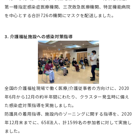
第一種指定感染症医療機関、三次救急医療機関、特定機能病院
を中心とする合計726の機関にマスクを配送しました。
3. 介護福祉施設への感染対策指導
全国の介護福祉現場で働く医療/介護従事者の方向けに、2020
年6月から12月の約半年間にわたり、クラスター発生時に備え
た感染症対策指導を実施しました。
防護具の着用指導、施設内のゾーニングに関する指導を、2020
年12月末までに、658法人、計1599名の参加者に対して実施し
ました。