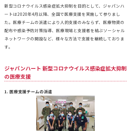
新型コロナウイルス感染症拡大抑制を目的として、ジャパンハ
ートは2020年4月以降、全国で医療支援を実施して参りまし
た。医療チームの派遣により人的支援のみならず、医療物資の
配布や感染予防対策指導、医療現場と支援者を結ぶソーシャル
ネットワークの開設など、様々な方法で支援を継続しておりま
す。
ジャパンハート 新型コロナウイルス感染症拡大抑制
の医療支援
1. 医療支援チームの派遣