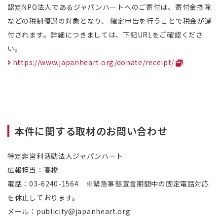
認定NPO法人であるジャパンハートへのご寄付は、寄付金控除
などの税制優遇の対象となり、 確定申告を行うことで税金が還
付されます。詳細につきましては、下記URLをご確認くださ
い。
https://www.japanheart.org/donate/receipt/
本件に関する取材のお問い合わせ
特定非営利活動法人ジャパンハート
広報担当：高橋
電話：03-6240-1564 ※緊急事態宣言期間中の固定電話対応
を休止しております。
メール：publicity@japanheart.org