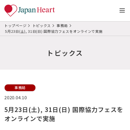
トップページ
トピックス
事務局
5月23日(土), 31日(日) 国際協力フェスをオンラインで実施
トピックス
事務局
2020.04.10
5月23日(土), 31日(日) 国際協力フェスを
オンラインで実施