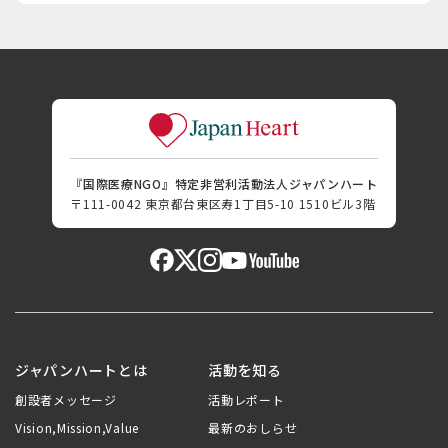
『国際医療NGO』特定非営利活動法人ジャパンハート
〒111-0042 東京都台東区寿1丁目5-10 1510ビル3階
ジャパンハートとは
活動を知る
創設者メッセージ
活動レポート
Vision,Mission,Value
最新のおしらせ