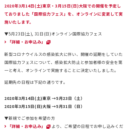
2020年3月14日(土)東京・3月15日(日)大阪での開催を予定し
ておりました「国際協力フェス」を、オンラインに変更して実
施いたします。
▼5月23日(土), 31日(日)オンライン国際協力フェス
「詳細・お申込み」
新型コロナウイルスの感染拡大に伴い、開催の延期をしていた
国際協力フェスについて、感染拡大防止と参加者様の安全を第
一と考え、オンラインで実施することに決定いたしました。
延期先の日程は下記の通りです。
2020年3月14日(土)東京 →5月23日（土）
2020年3月15日(日)大阪 →5月31日（日）
▼新規でご参加を希望の方
「詳細・お申込み」
より、ご希望の日程でお申し込みくだ