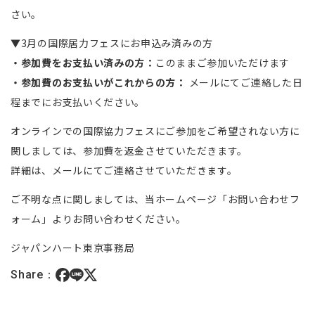
さい。
▼3月の国際居力フェスにお申込み済みの方
・参加費をお支払い済みの方：
このままご参加いただけます
・参加費のお支払いがこれからの方：
メールにてご連絡した日
程までにお支払いください。
オンラインでの国際協力フェスにご参加をご希望されない方に
関しましては、参加費を返金させていただきます。
詳細は、メールにてご連絡させていただきます。
ご不明な点に関しましては、当ホームページ「お問い合わせフ
ォーム」よりお問い合わせください。
ジャパンハート東京事務局
Share：