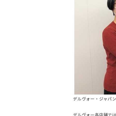
デルヴォー・ジャパ
デルヴォー各店舗で