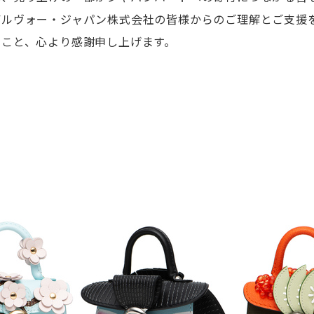
デルヴォー・ジャパン株式会社の皆様からのご理解とご支援
たこと、心より感謝申し上げます。