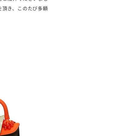
を頂き、このたび多額