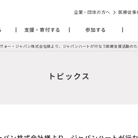
企業・団体の方へ
医療従事
る
支援・寄付する
参加する
ヴォー・ジャパン株式会社様より、ジャパンハートが行なう医療支援活動のた
トピックス
ャパン株式会社様より、ジャパンハートが行