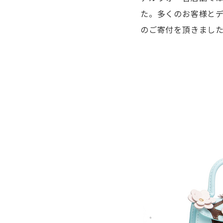
た。多くのお客様と
のご寄付を頂きまし