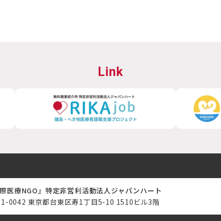
Link
際医療NGO』特定非営利活動法人ジャパンハート
11-0042 東京都台東区寿1丁目5-10 1510ビル3階