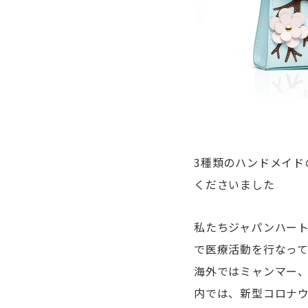
3種類のハンドメイドのミ
くださいました
私たちジャパンハー
で医療活動を行なって
海外ではミャンマー
内では、新型コロナ