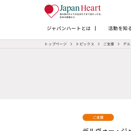
ジャパンハートとは
活動を知
トップページ
トピックス
ご支援
デル
ご支援
デルヴォー・ジ