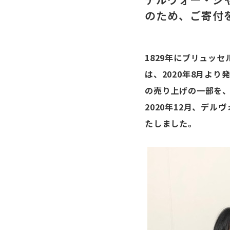
のため、ご寄付
1829年にブリュッ
は、2020年8月より発
の売り上げの一部を
2020年12月、デ
たしました。