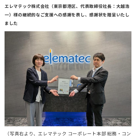
エレマテック株式会社（東京都港区、代表取締役社長：大越浩
一）様の継続的なご支援への感謝を表し、感謝状を贈呈いたし
ました
（写真右より、エレマテック コーポレート本部 総務・コン