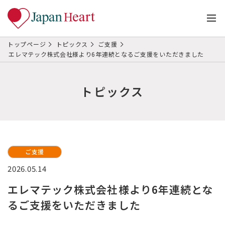
トップページ
トピックス
ご支援
エレマテック株式会社様より6年連続となるご支援をいただきました
トピックス
ご支援
2026.05.14
エレマテック株式会社様より6年連続とな
るご支援をいただきました