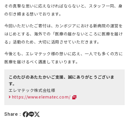
その真摯な思いに応えなければならないと、スタッフ一同、身
の引き締まる想いでおります。
今回いただいたご寄付は、カンボジアにおける新病院の運営を
はじめとする、海外での「医療の届かないところに医療を届け
る」活動のため、大切に活用させていただきます。
今後とも、エレマテック様の想いに応え、一人でも多くの方に
医療を届けるべく邁進してまいります。
このたびのあたたかいご支援、誠にありがとうございま
す。
エレマテック株式会社様
https://www.elematec.com/
Share：