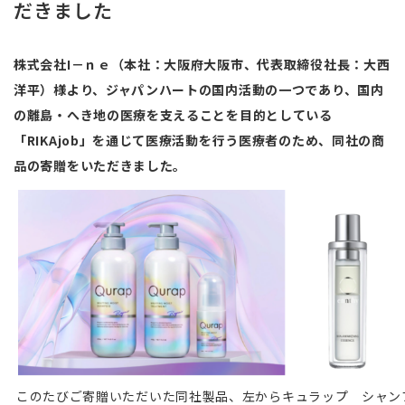
だきました
株式会社I－ｎｅ（本社：大阪府大阪市、代表取締役社長：大西
洋平）様より、ジャパンハートの国内活動の一つであり、国内
の離島・へき地の医療を支えることを目的としている
「RIKAjob」を通じて医療活動を行う医療者のため、同社の商
品の寄贈をいただきました。
このたびご寄贈いただいた同社製品、左からキュラップ シャン