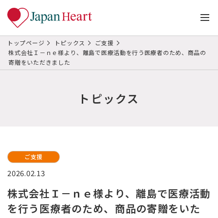
トップページ
トピックス
ご支援
株式会社Ｉ－ｎｅ様より、離島で医療活動を行う医療者のため、商品の
寄贈をいただきました
トピックス
ご支援
2026.02.13
株式会社Ｉ－ｎｅ様より、離島で医療活動
を行う医療者のため、商品の寄贈をいた