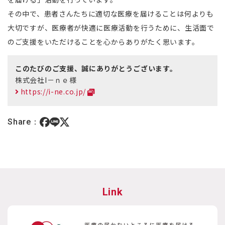
その中で、患者さんたちに適切な医療を届けることは何よりも
大切ですが、医療者が快適に医療活動を行うために、生活面で
のご支援をいただけることを心からありがたく思います。
このたびのご支援、誠にありがとうございます。
株式会社I－ｎｅ様
https://i-ne.co.jp/
Share：
Link