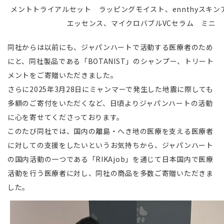
メントトライアルセット ラッピングモイスト、ennthyスキン
エッセンス、マイクロバブルVCセラム ミニ
同社からは以前にも、ジャパンハートで活動する医療者のため
にと、同社製品である「BOTANIST」のシャンプー、トリート
メントをご寄贈いただきました。
さらに2025年3月28日にミャンマーで発生した地震に際しても
多額のご寄付をいただくなど、日頃よりジャパンハートの活動
に心を寄せてくださっております。
このたび同社では、国内の離島・へき地の医療を支える医療者
に対しての支援をしたいというお気持ちから、ジャパンハート
の国内活動の一つである「RIKAjob」を通じて日本国内で医療
活動を行う医療者に対し、同社の商品を多数ご寄贈いただきま
した。