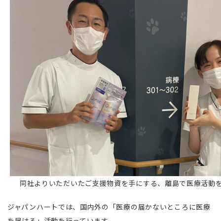
同社よりいただいたご支援物資を手にする、離島で医療活動
ジャパンハートでは、国内外の「医療の届かないところに医療
を届ける」活動を行っています。