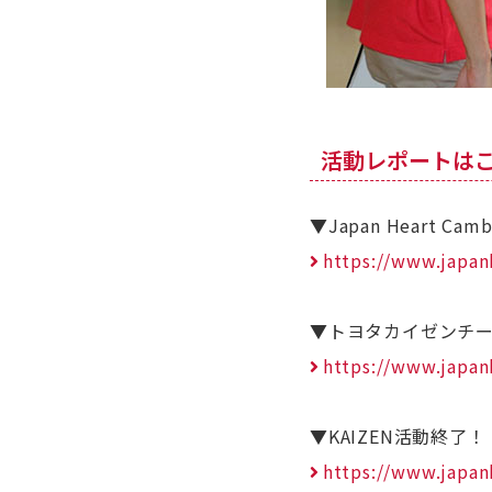
活動レポートは
▼Japan Heart C
https://www.japan
▼トヨタカイゼンチ
https://www.japan
▼KAIZEN活動終了！
https://www.japan