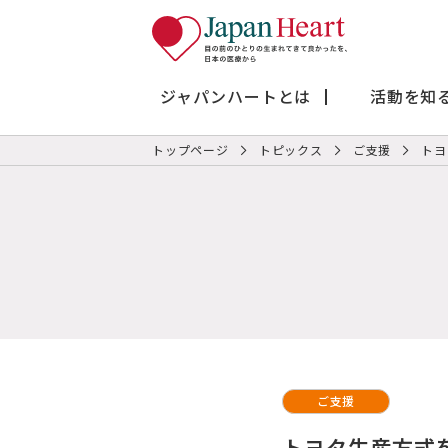
ジャパンハートとは
活動を知
トップページ
トピックス
ご支援
トヨ
ご支援
トヨタ生産方式を