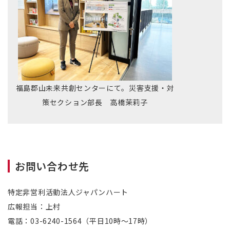
福島郡山未来共創センターにて。災害支援・対
策セクション部長 高橋茉莉子
お問い合わせ先
特定非営利活動法人ジャパンハート
広報担当：上村
電話：03-6240-1564（平日10時～17時）