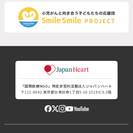
『国際医療NGO』特定非営利活動法人ジャパンハート
〒111-0042 東京都台東区寿1丁目5-10 1510ビル3階