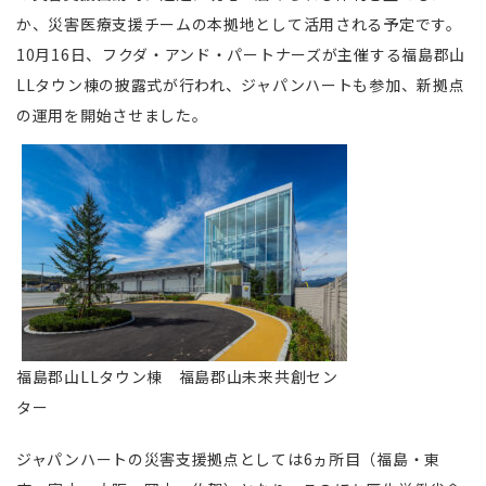
か、災害医療支援チームの本拠地として活用される予定です。
10月16日、フクダ・アンド・パートナーズが主催する福島郡山
LLタウン棟の披露式が行われ、ジャパンハートも参加、新拠点
の運用を開始させました。
福島郡山LLタウン棟 福島郡山未来共創セン
ター
ジャパンハートの災害支援拠点としては6ヵ所目（福島・東