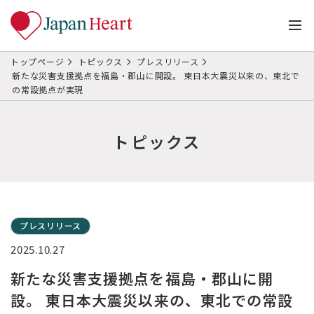
トップページ
トピックス
プレスリリース
新たな災害支援拠点を福島・郡山に開設。 東日本大震災以来の、東北で
の常設拠点が実現
トピックス
プレスリリース
2025.10.27
新たな災害支援拠点を福島・郡山に開
設。 東日本大震災以来の、東北での常設