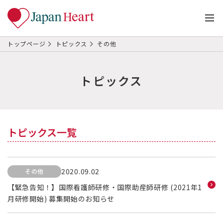
トップページ
トピックス
その他
トピックス
トピックス一覧
2020.09.02
その他
【緊急告知！】国際看護師研修・国際助産師研修 (2021年1
月研修開始) 募集開始のお知らせ