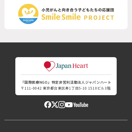
『国際医療NGO』特定非営利活動法人ジャパンハート
〒111-0042 東京都台東区寿1丁目5-10 1510ビル3階