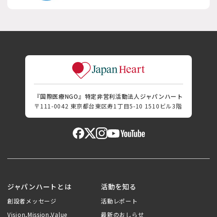
『国際医療NGO』特定非営利活動法人ジャパンハート
〒111-0042 東京都台東区寿1丁目5-10 1510ビル3階
ジャパンハートとは
活動を知る
創設者メッセージ
活動レポート
Vision,Mission,Value
最新のおしらせ