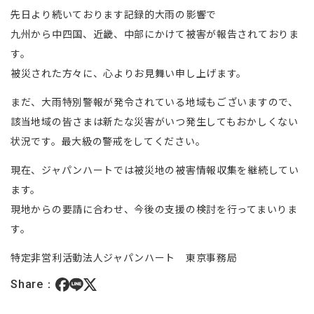
先日より続いております記録的大雨の影響で
九州から中四国、近畿、中部にかけて被害が報告されておりま
す。
被災された方々に、心よりお見舞い申し上げます。
まだ、大雨特別警報が発令されている地域もございますので、
該当地域の皆さまは新たな災害がいつ発生してもおかしくない
状況です。最大級の警戒をしてください。
現在、ジャパンハートでは被災地の被害情報収集を継続してい
ます。
​現地からの要請に合わせ、今後の支援の検討を行ってまいりま
す。
特定非営利活動法人ジャパンハート 東京事務局
Share：