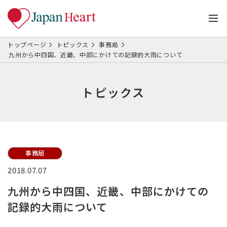
トップページ
トピックス
事務局
九州から中四国、近畿、中部にかけての記録的大雨について
トピックス
事務局
2018.07.07
九州から中四国、近畿、中部にかけての
記録的大雨について