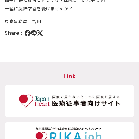
一緒に英語学習を続けませんか？
東京事務局 宮田
Share：
Link