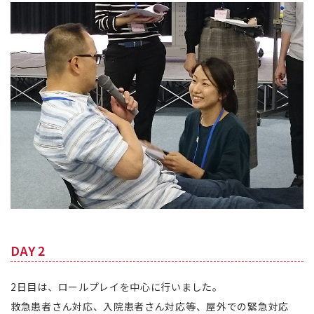
DAY 2
2日目は、ロールプレイを中心に行いました。
救急患者さん対応、入院患者さん対応等、屋外での緊急対応