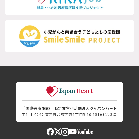
『国際医療NGO』特定非営利活動法人ジャパンハート
〒111-0042 東京都台東区寿1丁目5-10 1510ビル3階