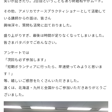
笑いが起きたり。2日目ということもあり終始和やかムード。
その他、アメリカでナースプラクティショナーとして活動して
いる講師からの話は、皆さん
興味深々、質問も活発に出ておりました。
盛り上がりすぎ、最後は時間が足りなくなってしまいました。
皆さまバタバタでごめんなさい。
アンケートでは
「次回も必ず参加します」
「短期ボランティアに行ったら、早速使ってみようと思いま
す！」
等、嬉しいご感想をたくさんいただきました。
遠くは、北海道・九州と全国からご参加いただきありがとうご
ざいました。