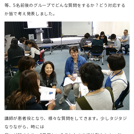
等、5名前後のグループでどんな質問をするか？どう対応する
か皆で考え発表しました。
講師が患者役となり、様々な質問をしてきます。少しタジタジ
なりながら、時には