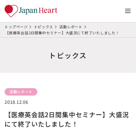
トップページ
トピックス
活動レポート
【医療英会話2日間集中セミナー】大盛況にて終了いたしました！
トピックス
活動レポート
2018.12.06
【医療英会話2日間集中セミナー】大盛況
にて終了いたしました！