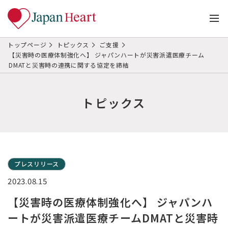
トップページ
トピックス
ご支援
【災害時の医療体制強化へ】 ジャパンハートが災害派遣医療チーム
DMATと災害時の連携に関する協定を締結
トピックス
プレスリリース
2023.08.15
【災害時の医療体制強化へ】 ジャパンハ
ートが災害派遣医療チームDMATと災害時