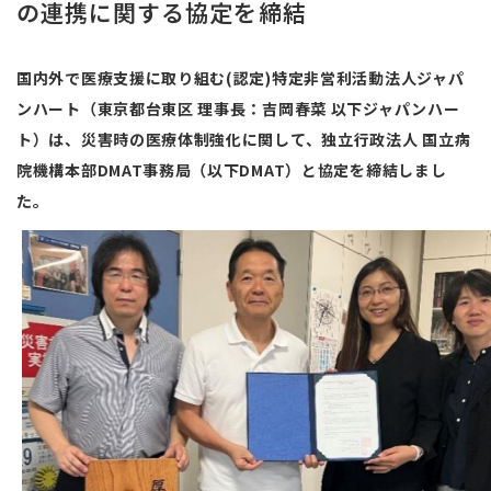
の連携に関する協定を締結
国内外で医療支援に取り組む(認定)特定非営利活動法人ジャパ
ンハート（東京都台東区 理事長：吉岡春菜 以下ジャパンハー
ト）は、災害時の医療体制強化に関して、独立行政法人 国立病
院機構本部DMAT事務局（以下DMAT）と協定を締結しまし
た。