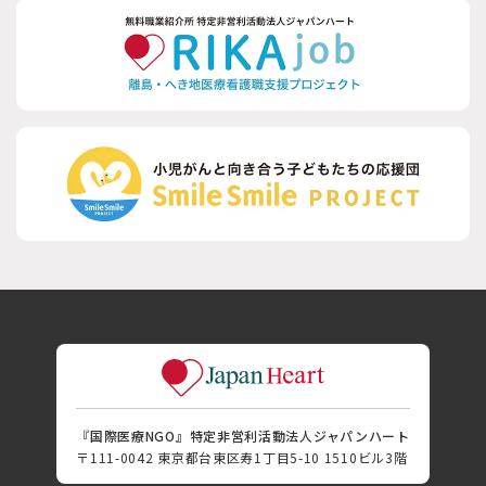
『国際医療NGO』特定非営利活動法人ジャパンハート
〒111-0042 東京都台東区寿1丁目5-10 1510ビル3階