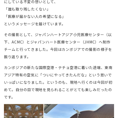
にしている不変の想いとして、
「誰も取り残したくない」
「医療が届かない人の希望になる」
というメッセージを届けています。
その撮影として、ジャパンハートアジア小児医療センター（以
下、ACMC）とジャパンハート医療センター（JHMC）へ制作
チームと行ってきました。今回はカンボジアでの撮影の様子を
振り返ります。
カンボジアの新たな国際空港・テチョ空港に着いた途端、東南
アジア特有の空気に「ついにやってきたんだな」という思いで
いっぱいになりました。というのも、現地へ行くのは今回が初
めて。自分の目で現地を見られることがとても楽しみだったの
です。