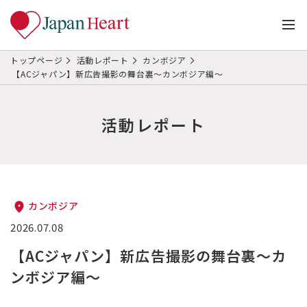
トップページ
活動レポート
カンボジア
【ACジャパン】新広告撮影の舞台裏～カンボジア編～
活動レポート
カンボジア
2026.07.08
【ACジャパン】新広告撮影の舞台裏～カ
ンボジア編～