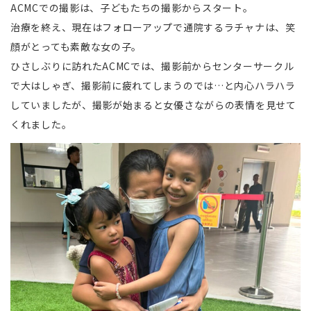
ACMCでの撮影は、子どもたちの撮影からスタート。
治療を終え、現在はフォローアップで通院するラチャナは、笑
顔がとっても素敵な女の子。
ひさしぶりに訪れたACMCでは、撮影前からセンターサークル
で大はしゃぎ、撮影前に疲れてしまうのでは…と内心ハラハラ
していましたが、撮影が始まると女優さながらの表情を見せて
くれました。