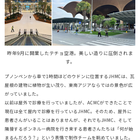
昨年9月に開業したテチョ空港。美しい造りに圧倒されま
す。
プノンペンから車で1時間ほどのウドンに位置するJHMCは、瓦
屋根の建物に植物が生い茂り、東南アジアならではの景色が広
がっていました。
以前は屋外で診療を行っていましたが、ACMCができたことで
現在は全て屋内で診療を行っているJHMC。そのため、屋外に
患者さんがいることはありませんが、それでもJHMC、そして
隣接するポンネルー病院を行き来する患者さんたちは「何が始
まるんだろう？」という表情で制作チームを眺めていました。