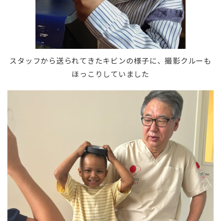
スタッフから送られてきたキビンの様子に、撮影クルーも
ほっこりしていました