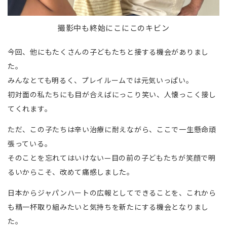
撮影中も終始にこにこのキビン
今回、他にもたくさんの子どもたちと接する機会がありまし
た。
みんなとても明るく、プレイルームでは元気いっぱい。
初対面の私たちにも目が合えばにっこり笑い、人懐っこく接し
てくれます。
ただ、この子たちは辛い治療に耐えながら、ここで一生懸命頑
張っている。
そのことを忘れてはいけない—目の前の子どもたちが笑顔で明
るいからこそ、改めて痛感しました。
日本からジャパンハートの広報としてできることを、これから
も精一杯取り組みたいと気持ちを新たにする機会となりまし
た。