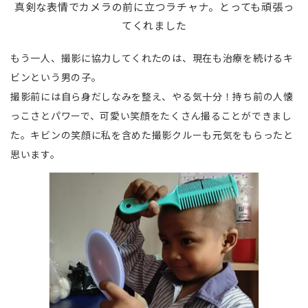
真剣な表情でカメラの前に立つラチャナ。とっても頑張っ
てくれました
もう一人、撮影に協力してくれたのは、現在も治療を続けるキ
ビンという男の子。
撮影前には自ら身だしなみを整え、やる気十分！持ち前の人懐
っこさとパワーで、可愛い笑顔をたくさん撮ることができまし
た。キビンの笑顔に私を含めた撮影クルーも元気をもらったと
思います。