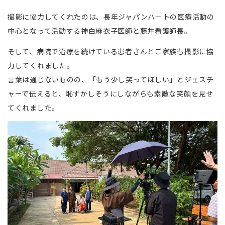
撮影に協力してくれたのは、長年ジャパンハートの医療活動の
中心となって活動する神白麻衣子医師と藤井看護師長。
そして、病院で治療を続けている患者さんとご家族も撮影に協
力してくれました。
言葉は通じないものの、「もう少し笑ってほしい」とジェスチ
ャーで伝えると、恥ずかしそうにしながらも素敵な笑顔を見せ
てくれました。