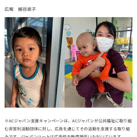
広報 細谷直子
※ACジャパン支援キャンペーンは、ACジャパンが公共福祉に取り組
む非営利活動団体に対し、広告を通じてその活動を支援する取り組
みです。ジャパンハートは広告枠を無償提供いただいています