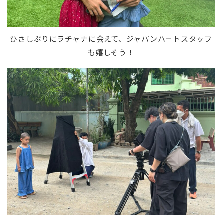
ひさしぶりにラチャナに会えて、ジャパンハートスタッフ
も嬉しそう！