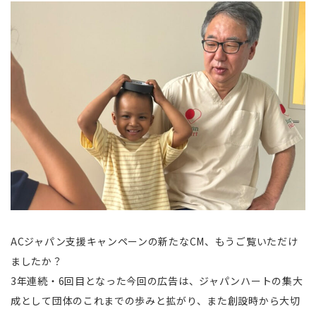
ACジャパン支援キャンペーンの新たなCM、もうご覧いただけ
ましたか？
3年連続・6回目となった今回の広告は、ジャパンハートの集大
成として団体のこれまでの歩みと拡がり、また創設時から大切