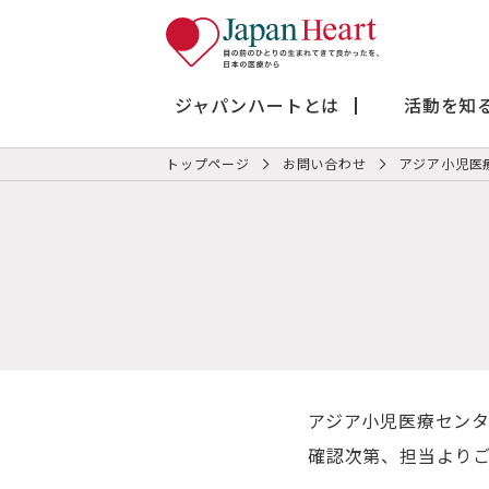
ジャパンハートとは
活動を知
トップページ
お問い合わせ
アジア小児医
アジア小児医療センタ
確認次第、担当より