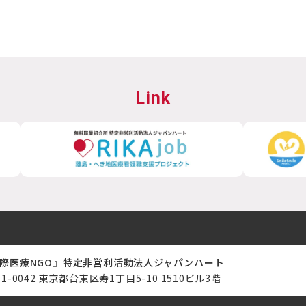
Link
際医療NGO』特定非営利活動法人ジャパンハート
11-0042 東京都台東区寿1丁目5-10 1510ビル3階