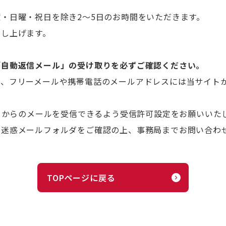
・日曜・祝日を除き2～5日のお時間をいただきます。
申し上げます。
「自動返信メール」の受け取りを必ずご確認ください。
り、フリーメールや携帯電話のメールアドレスには当サイト
t.org」からのメールを受信できるよう受信許可設定をお願いいた
、迷惑メールフォルダをご確認の上、事務局までお問い合わ
TOPページに戻る