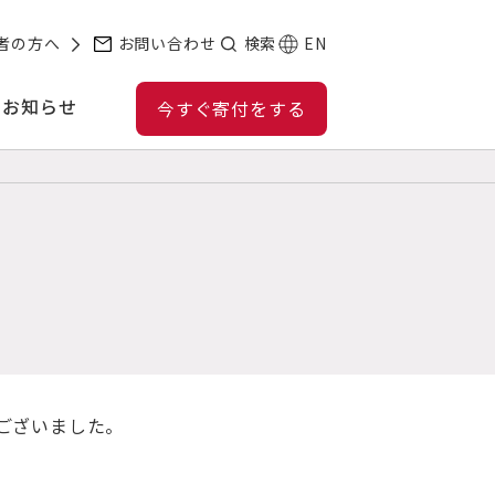
者の方へ
お問い合わせ
検索
EN
お知らせ
今すぐ寄付をする
ございました。