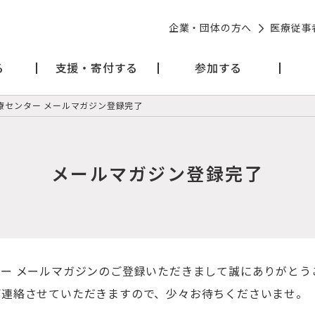
企業・団体の方へ
医療従事
る
支援・寄付する
参加する
療センター メールマガジン登録完了
メールマガジン登録完了
ー メールマガジンのご登録いただきまして誠にありがとう
ご連絡させていただきますので、少々お待ちくださいませ。