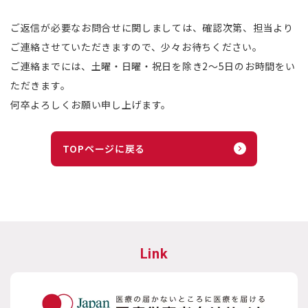
ご返信が必要なお問合せに関しましては、確認次第、担当より
ご連絡させていただきますので、少々お待ちください。
ご連絡までには、土曜・日曜・祝日を除き2～5日のお時間をい
ただきます。
何卒よろしくお願い申し上げます。
TOPページに戻る
Link