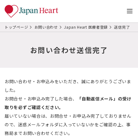
トップページ
お問い合わせ
Japan Heart 医療者登録
送信完了
お問い合わせ送信完了
お問い合わせ・お申込みをいただき、誠にありがとうございま
した。
お問合せ・お申込み完了した場合、
「自動返信メール」の受け
取りを必ずご確認ください。
届いていない場合は、お問合せ・お申込み完了しておりません
ので、迷惑メールフォルダに入っていないかをご確認の上、事
務局までお問い合わせください。